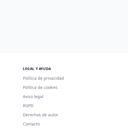
LEGAL Y AYUDA
Política de privacidad
Política de cookies
Aviso legal
RGPD
Derechos de autor
Contacto