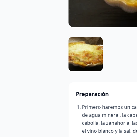
Preparación
Primero haremos un cald
de agua mineral, la cabe
cebolla, la zanahoria, la
el vino blanco y la sal,