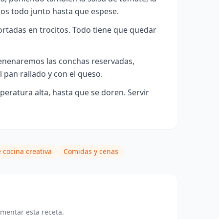
mos todo junto hasta que espese.
rtadas en trocitos. Todo tiene que quedar
lenenaremos las conchas reservadas,
 pan rallado y con el queso.
peratura alta, hasta que se doren
. Servir
 cocina creativa
Comidas y cenas
omentar esta receta.