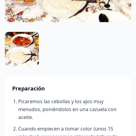
Preparación
Picaremos las cebollas y los ajos muy
menudos, poniéndolos en una cazuela con
aceite.
Cuando empiecen a tomar color (unos 15