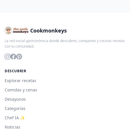
Cookmonkeys
La red social gastronómica donde descubres, compartes y cocinas recetas
con tu comunidad.
DESCUBRIR
Explorar recetas
Comidas y cenas
Desayunos
Categorías
Chef IA ✨
Noticias