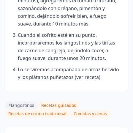
minutos), agregaremos el tomate triturado,
sazonándolo con orégano, pimentón y
comino, dejándolo sofreír bien, a fuego
suave, durante 10 minutos más.
Cuando el sofrito esté en su punto,
incorporaremos los langostinos y las tiritas
de carne de cangrejo, dejándolo cocer, a
fuego suave, durante unos 20 minutos.
Lo serviremos acompañado de arroz hervido
y los plátanos puñetazos
(ver receta).
#langostinos
Recetas guisados
Recetas de cocina tradicional
Comidas y cenas