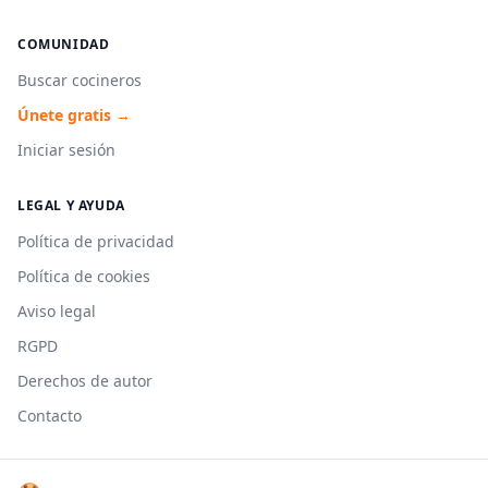
COMUNIDAD
Buscar cocineros
Únete gratis →
Iniciar sesión
LEGAL Y AYUDA
Política de privacidad
Política de cookies
Aviso legal
RGPD
Derechos de autor
Contacto