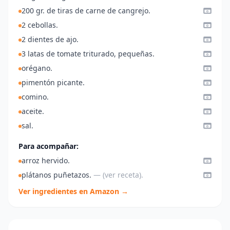
200 gr. de tiras de carne de cangrejo.
2 cebollas.
2 dientes de ajo.
3 latas de tomate triturado, pequeñas.
orégano.
pimentón picante.
comino.
aceite.
sal.
Para acompañar:
arroz hervido.
plátanos puñetazos.
— (ver receta).
Ver ingredientes en Amazon →