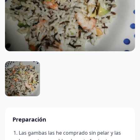
Preparación
Las gambas las he comprado sin pelar y las