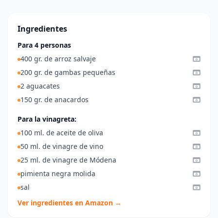
Ingredientes
Para 4 personas
400 gr. de arroz salvaje
200 gr. de gambas pequeñas
2 aguacates
150 gr. de anacardos
Para la vinagreta:
100 ml. de aceite de oliva
50 ml. de vinagre de vino
25 ml. de vinagre de Módena
pimienta negra molida
sal
Ver ingredientes en Amazon →