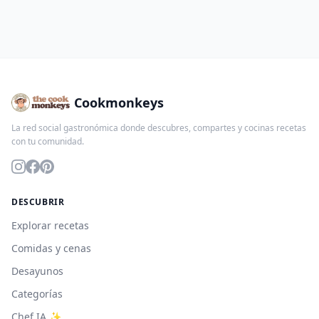
Cookmonkeys
La red social gastronómica donde descubres, compartes y cocinas recetas
con tu comunidad.
DESCUBRIR
Explorar recetas
Comidas y cenas
Desayunos
Categorías
Chef IA ✨