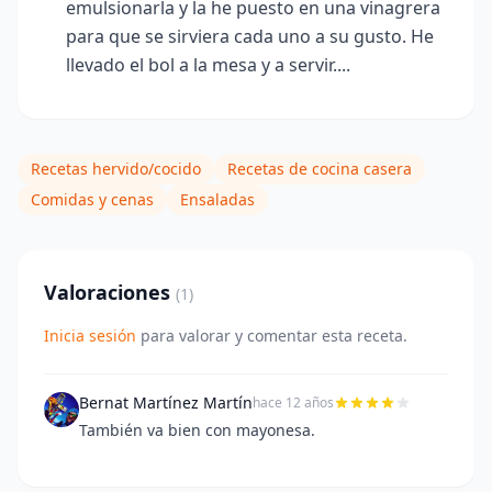
emulsionarla y la he puesto en una vinagrera
para que se sirviera cada uno a su gusto. He
llevado el bol a la mesa y a servir....
Recetas hervido/cocido
Recetas de cocina casera
Comidas y cenas
Ensaladas
Valoraciones
(1)
Inicia sesión
para valorar y comentar esta receta.
Bernat Martínez Martín
hace 12 años
También va bien con mayonesa.