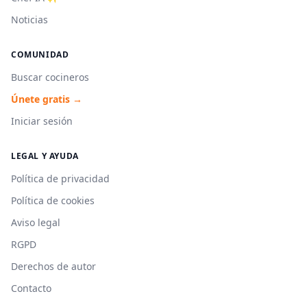
Noticias
COMUNIDAD
Buscar cocineros
Únete gratis →
Iniciar sesión
LEGAL Y AYUDA
Política de privacidad
Política de cookies
Aviso legal
RGPD
Derechos de autor
Contacto