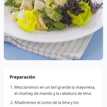
Preparación
Mezclaremos en un bol grande la mayonesa,
el chutney de mando y la ralladura de lima.
Añadiremos el zumo de la lima y los