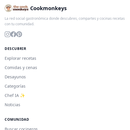
Cookmonkeys
La red social gastronómica donde descubres, compartes y cocinas recetas
con tu comunidad.
DESCUBRIR
Explorar recetas
Comidas y cenas
Desayunos
Categorías
Chef IA ✨
Noticias
COMUNIDAD
Buscar cocineros