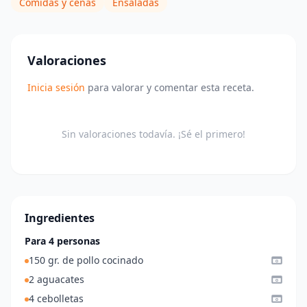
Comidas y cenas
Ensaladas
Valoraciones
Inicia sesión
para valorar y comentar esta receta.
Sin valoraciones todavía. ¡Sé el primero!
Ingredientes
Para 4 personas
150 gr. de pollo cocinado
2 aguacates
4 cebolletas