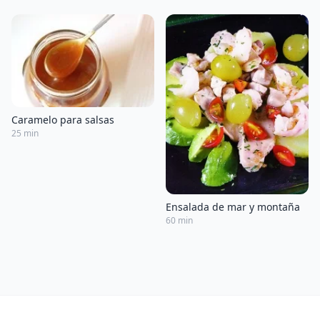
Caramelo para salsas
25 min
Ensalada de mar y montaña
60 min