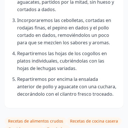
aguacates, partidos por la mitad, sin hueso y
cortados a dados.
Incorporaremos las cebolletas, cortadas en
rodajas finas, el pepino en dados y el pollo
cortado en dados, removiéndolos un poco
para que se mezclen los sabores y aromas.
Repartiremos las hojas de los cogollos en
platos individuales, cubriéndolas con las
hojas de lechugas variadas.
Repartiremos por encima la ensalada
anterior de pollo y aguacate con una cuchara,
decorándolo con el cilantro fresco troceado.
Recetas de alimentos crudos
Recetas de cocina casera