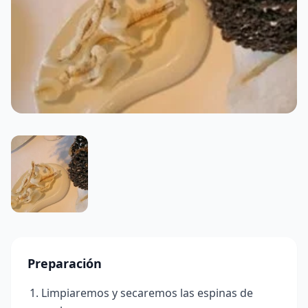
Preparación
Limpiaremos y secaremos las espinas de