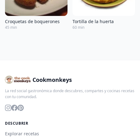
Croquetas de boquerones
Tortilla de la huerta
45 min
60 min
Cookmonkeys
La red social gastronómica donde descubres, compartes y cocinas recetas
con tu comunidad.
DESCUBRIR
Explorar recetas