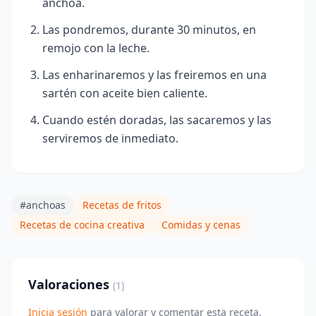
anchoa.
Las pondremos, durante 30 minutos, en
remojo con la leche.
Las enharinaremos y las freiremos en una
sartén con aceite bien caliente.
Cuando estén doradas, las sacaremos y las
serviremos de inmediato.
#anchoas
Recetas de fritos
Recetas de cocina creativa
Comidas y cenas
Valoraciones
(1)
Inicia sesión
para valorar y comentar esta receta.