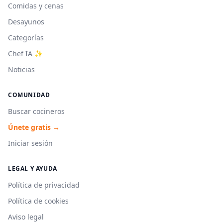
Comidas y cenas
Desayunos
Categorías
Chef IA ✨
Noticias
COMUNIDAD
Buscar cocineros
Únete gratis →
Iniciar sesión
LEGAL Y AYUDA
Política de privacidad
Política de cookies
Aviso legal