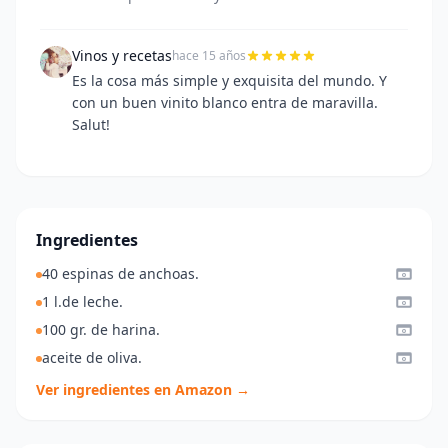
Vinos y recetas
hace 15 años
Es la cosa más simple y exquisita del mundo. Y
con un buen vinito blanco entra de maravilla.
Salut!
Ingredientes
40 espinas de anchoas.
1 l.de leche.
100 gr. de harina.
aceite de oliva.
Ver ingredientes en Amazon →