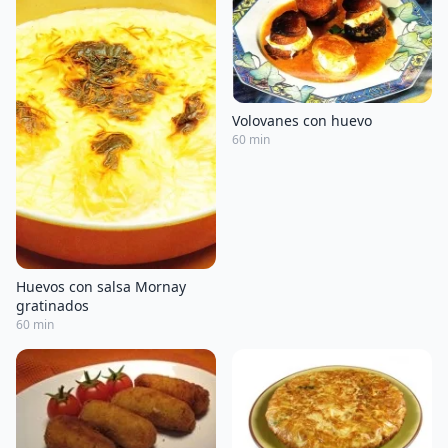
Volovanes con huevo
60 min
Huevos con salsa Mornay
gratinados
60 min