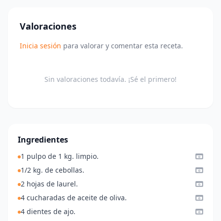
Valoraciones
Inicia sesión
para valorar y comentar esta receta.
Sin valoraciones todavía. ¡Sé el primero!
Ingredientes
1 pulpo de 1 kg. limpio.
1/2 kg. de cebollas.
2 hojas de laurel.
4 cucharadas de aceite de oliva.
4 dientes de ajo.