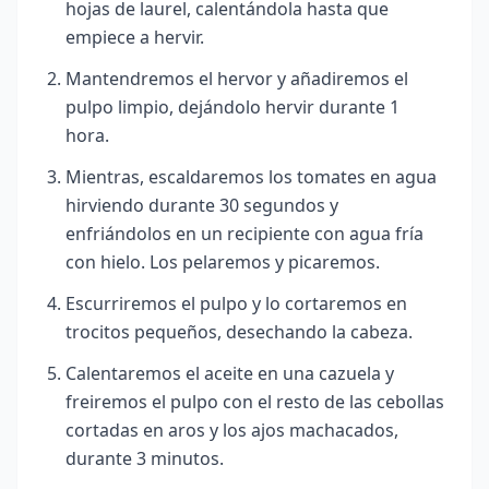
hojas de laurel, calentándola hasta que
empiece a hervir.
Mantendremos el hervor y añadiremos el
pulpo limpio, dejándolo hervir durante 1
hora.
Mientras, escaldaremos los tomates en agua
hirviendo durante 30 segundos y
enfriándolos en un recipiente con agua fría
con hielo. Los pelaremos y picaremos.
Escurriremos el pulpo y lo cortaremos en
trocitos pequeños, desechando la cabeza.
Calentaremos el aceite en una cazuela y
freiremos el pulpo con el resto de las cebollas
cortadas en aros y los ajos machacados,
durante 3 minutos.