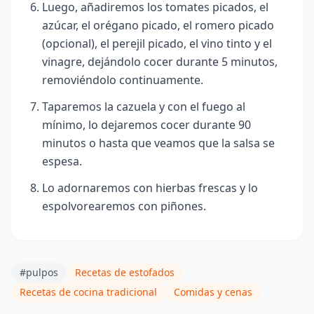
Luego, añadiremos los tomates picados, el
azúcar, el orégano picado, el romero picado
(opcional), el perejil picado, el vino tinto y el
vinagre, dejándolo cocer durante 5 minutos,
removiéndolo continuamente.
Taparemos la cazuela y con el fuego al
mínimo, lo dejaremos cocer durante 90
minutos o hasta que veamos que la salsa se
espesa.
Lo adornaremos con hierbas frescas y lo
espolvorearemos con piñones.
#pulpos
Recetas de estofados
Recetas de cocina tradicional
Comidas y cenas