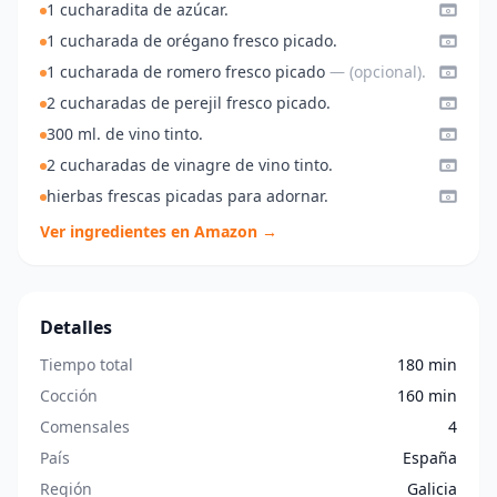
1 cucharadita de azúcar.
1 cucharada de orégano fresco picado.
1 cucharada de romero fresco picado
— (opcional).
2 cucharadas de perejil fresco picado.
300 ml. de vino tinto.
2 cucharadas de vinagre de vino tinto.
hierbas frescas picadas para adornar.
Ver ingredientes en Amazon →
Detalles
Tiempo total
180 min
Cocción
160 min
Comensales
4
País
España
Región
Galicia