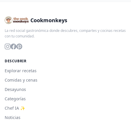
Cookmonkeys
La red social gastronómica donde descubres, compartes y cocinas recetas
con tu comunidad.
DESCUBRIR
Explorar recetas
Comidas y cenas
Desayunos
Categorías
Chef IA ✨
Noticias