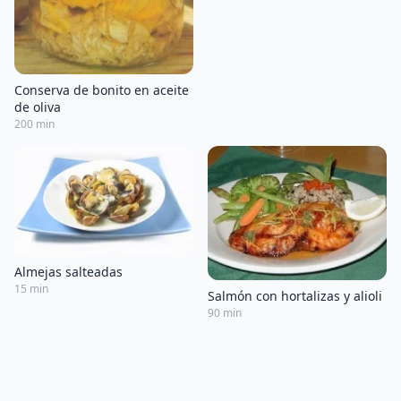
Conserva de bonito en aceite
de oliva
200 min
Almejas salteadas
15 min
Salmón con hortalizas y alioli
90 min