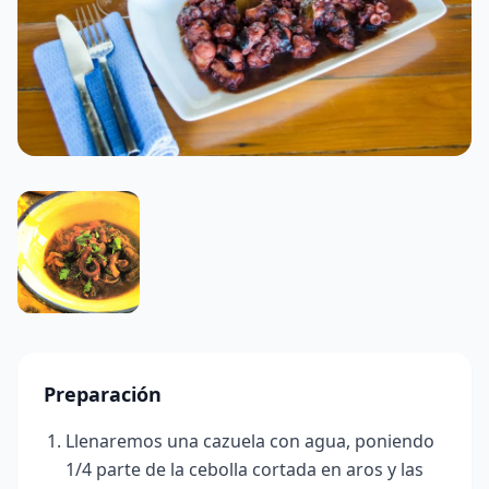
Preparación
Llenaremos una cazuela con agua, poniendo
1/4 parte de la cebolla cortada en aros y las