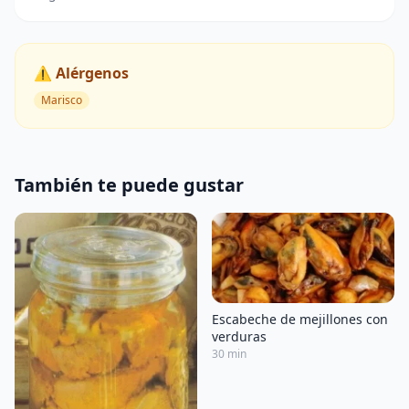
⚠️ Alérgenos
Marisco
También te puede gustar
Escabeche de mejillones con
verduras
30 min