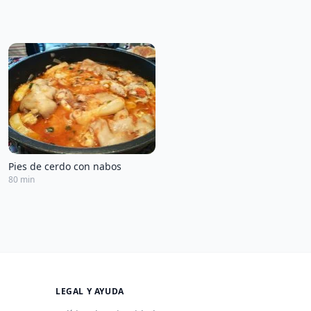
Pies de cerdo con nabos
80 min
LEGAL Y AYUDA