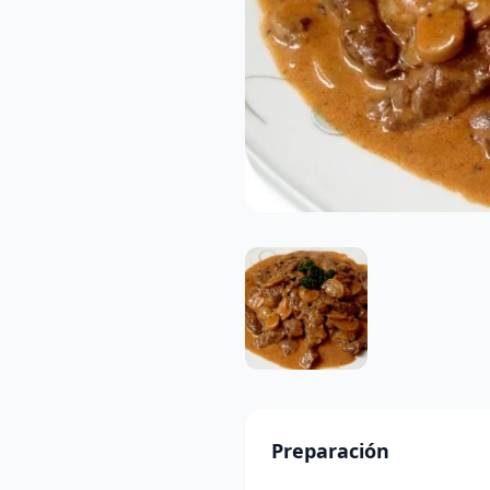
Preparación