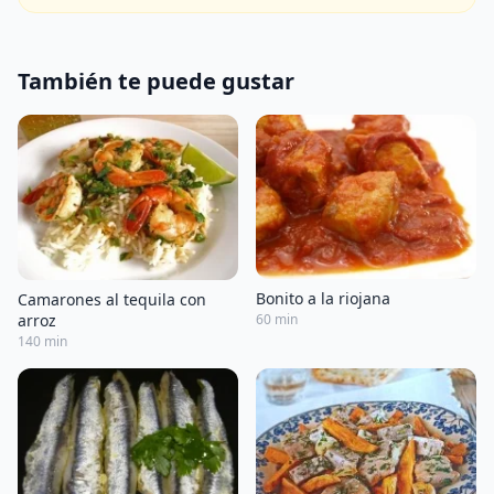
También te puede gustar
Bonito a la riojana
Camarones al tequila con
arroz
60 min
140 min