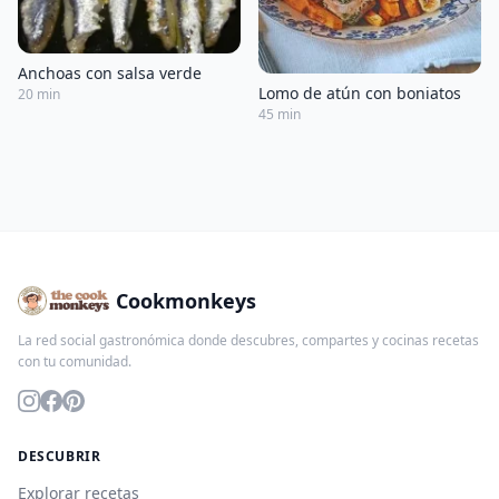
Anchoas con salsa verde
Lomo de atún con boniatos
20 min
45 min
Cookmonkeys
La red social gastronómica donde descubres, compartes y cocinas recetas
con tu comunidad.
DESCUBRIR
Explorar recetas