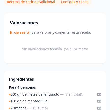
Recetas de cocina tradicional
Comidas y cenas
Valoraciones
Inicia sesión
para valorar y comentar esta receta.
Sin valoraciones todavía. ¡Sé el primero!
Ingredientes
Para 4 personas
600 gr. de filetes de lenguado
— (8 en total).
100 gr. de mantequilla.
2 limones
— (su zumo).