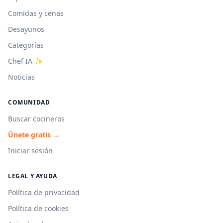
Comidas y cenas
Desayunos
Categorías
Chef IA ✨
Noticias
COMUNIDAD
Buscar cocineros
Únete gratis →
Iniciar sesión
LEGAL Y AYUDA
Política de privacidad
Política de cookies