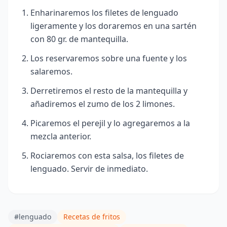
Enharinaremos los filetes de lenguado
ligeramente y los doraremos en una sartén
con 80 gr. de mantequilla.
Los reservaremos sobre una fuente y los
salaremos.
Derretiremos el resto de la mantequilla y
añadiremos el zumo de los 2 limones.
Picaremos el perejil y lo agregaremos a la
mezcla anterior.
Rociaremos con esta salsa, los filetes de
lenguado. Servir de inmediato.
#lenguado
Recetas de fritos