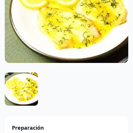
Preparación