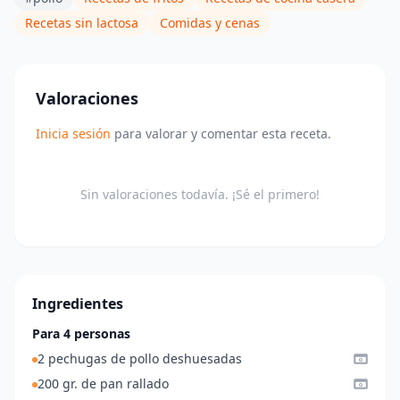
Recetas sin lactosa
Comidas y cenas
Valoraciones
Inicia sesión
para valorar y comentar esta receta.
Sin valoraciones todavía. ¡Sé el primero!
Ingredientes
Para 4 personas
2 pechugas de pollo deshuesadas
200 gr. de pan rallado