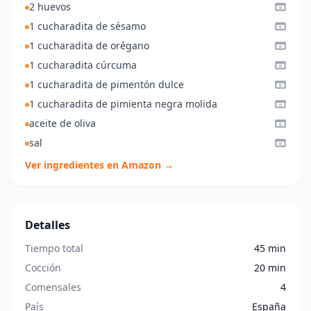
2 huevos
1 cucharadita de sésamo
1 cucharadita de orégano
1 cucharadita cúrcuma
1 cucharadita de pimentón dulce
1 cucharadita de pimienta negra molida
aceite de oliva
sal
Ver ingredientes en Amazon →
Detalles
Tiempo total
45 min
Cocción
20 min
Comensales
4
País
España