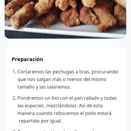
Preparación
Cortaremos las pechugas a tiras, procurando
que nos salgan más o menos del mismo
tamaño y las salaremos.
Pondremos un bol con el pan rallado y todas
las especies, mezclándolas. Así de esta
manera cuando rebocemos el pollo estará
repartido por igual.