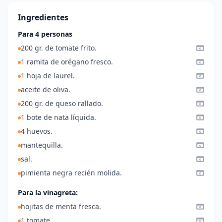
Ingredientes
Para 4 personas
200 gr. de tomate frito.
1 ramita de orégano fresco.
1 hoja de laurel.
aceite de oliva.
200 gr. de queso rallado.
1 bote de nata líquida.
4 huevos.
mantequilla.
sal.
pimienta negra recién molida.
Para la vinagreta:
hojitas de menta fresca.
1 tomate.