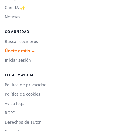
Chef IA ✨
Noticias
COMUNIDAD
Buscar cocineros
Únete gratis →
Iniciar sesión
LEGAL Y AYUDA
Política de privacidad
Política de cookies
Aviso legal
RGPD
Derechos de autor