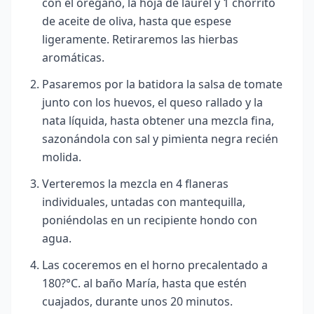
con el orégano, la hoja de laurel y 1 chorrito
de aceite de oliva, hasta que espese
ligeramente. Retiraremos las hierbas
aromáticas.
Pasaremos por la batidora la salsa de tomate
junto con los huevos, el queso rallado y la
nata líquida, hasta obtener una mezcla fina,
sazonándola con sal y pimienta negra recién
molida.
Verteremos la mezcla en 4 flaneras
individuales, untadas con mantequilla,
poniéndolas en un recipiente hondo con
agua.
Las coceremos en el horno precalentado a
180?°C. al baño María, hasta que estén
cuajados, durante unos 20 minutos.