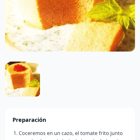
Preparación
Coceremos en un cazo, el tomate frito junto