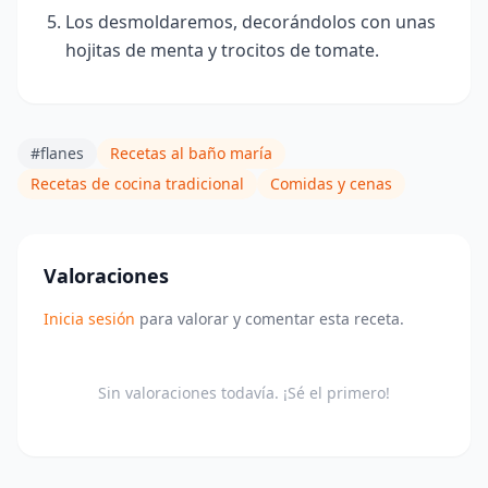
Los desmoldaremos
, decorándolos con unas
hojitas de menta y trocitos de tomate.
#flanes
Recetas al baño maría
Recetas de cocina tradicional
Comidas y cenas
Valoraciones
Inicia sesión
para valorar y comentar esta receta.
Sin valoraciones todavía. ¡Sé el primero!