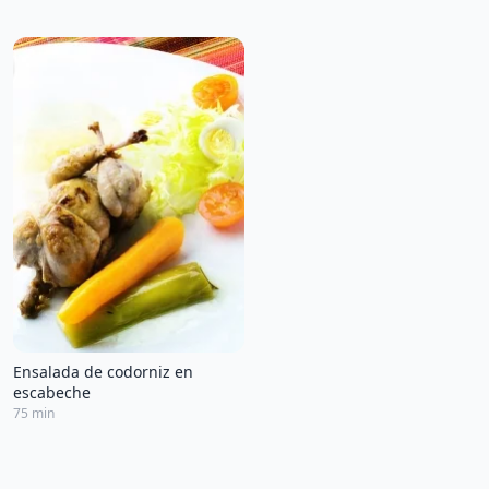
Ensalada de codorniz en
escabeche
75 min