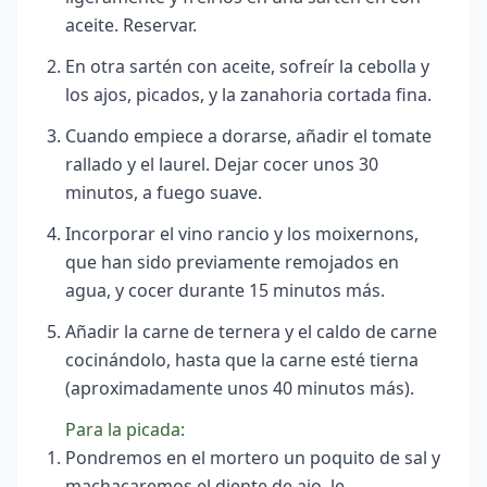
aceite. Reservar.
En otra sartén con aceite, sofreír la cebolla y
los ajos, picados, y la zanahoria cortada fina.
Cuando empiece a dorarse, añadir el tomate
rallado y el laurel. Dejar cocer unos 30
minutos, a fuego suave.
Incorporar el vino rancio y los moixernons,
que han sido previamente remojados en
agua, y cocer durante 15 minutos más.
Añadir la carne de ternera y el caldo de carne
cocinándolo, hasta que la carne esté tierna
(aproximadamente unos 40 minutos más).
Para la picada:
Pondremos en el mortero un poquito de sal y
machacaremos el diente de ajo, le