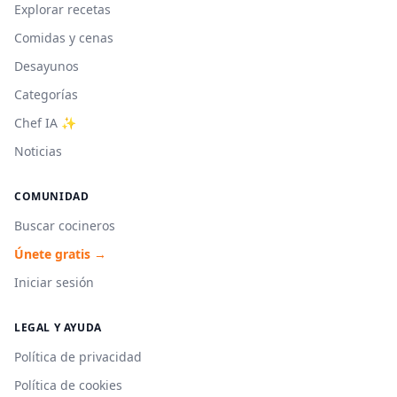
Explorar recetas
Comidas y cenas
Desayunos
Categorías
Chef IA ✨
Noticias
COMUNIDAD
Buscar cocineros
Únete gratis →
Iniciar sesión
LEGAL Y AYUDA
Política de privacidad
Política de cookies