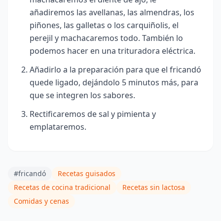
añadiremos las avellanas, las almendras, los
piñones, las galletas o los carquiñolis, el
perejil y machacaremos todo. También lo
podemos hacer en una trituradora eléctrica.
Añadirlo a la preparación para que el fricandó
quede ligado, dejándolo 5 minutos más, para
que se integren los sabores.
Rectificaremos de sal y pimienta y
emplataremos.
#fricandó
Recetas guisados
Recetas de cocina tradicional
Recetas sin lactosa
Comidas y cenas