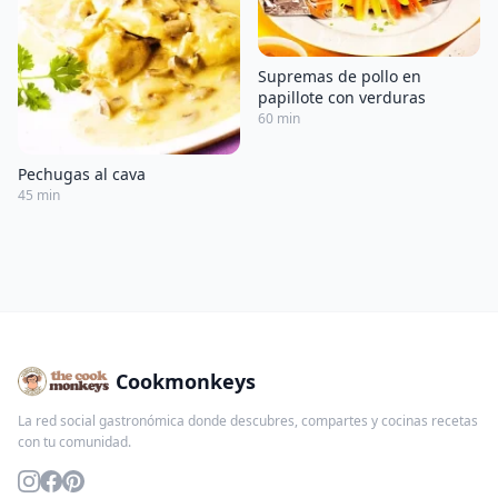
Supremas de pollo en
papillote con verduras
60 min
Pechugas al cava
45 min
Cookmonkeys
La red social gastronómica donde descubres, compartes y cocinas recetas
con tu comunidad.