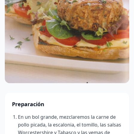
Preparación
En un bol grande, mezclaremos la carne de
pollo picada, la escalonia, el tomillo, las salsas
Worcestershire y Tabasco y las yemas de