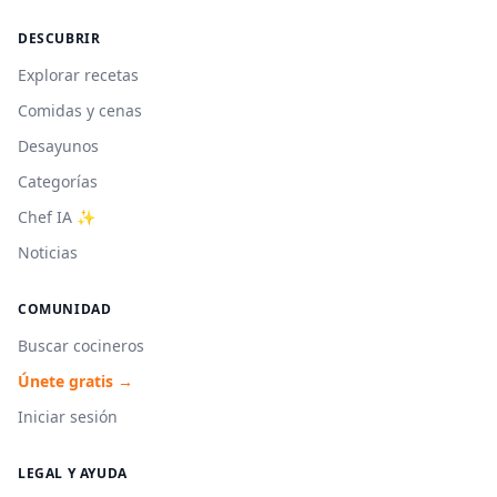
DESCUBRIR
Explorar recetas
Comidas y cenas
Desayunos
Categorías
Chef IA ✨
Noticias
COMUNIDAD
Buscar cocineros
Únete gratis →
Iniciar sesión
LEGAL Y AYUDA