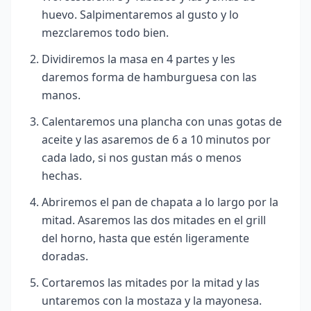
huevo. Salpimentaremos al gusto y lo
mezclaremos todo bien.
Dividiremos la masa en 4 partes y les
daremos forma de hamburguesa con las
manos.
Calentaremos una plancha con unas gotas de
aceite y las asaremos de 6 a 10 minutos por
cada lado, si nos gustan más o menos
hechas.
Abriremos el pan de chapata a lo largo por la
mitad. Asaremos las dos mitades en el grill
del horno, hasta que estén ligeramente
doradas.
Cortaremos las mitades por la mitad y las
untaremos con la mostaza y la mayonesa.