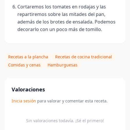
Cortaremos los tomates en rodajas y las
repartiremos sobre las mitades del pan,
además de los brotes de ensalada. Podemos
decorarlo con un poco más de tomillo.
Recetas a la plancha
Recetas de cocina tradicional
Comidas y cenas
Hamburguesas
Valoraciones
Inicia sesión
para valorar y comentar esta receta.
Sin valoraciones todavía. ¡Sé el primero!