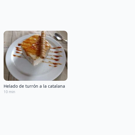
Helado de turrón a la catalana
10 min