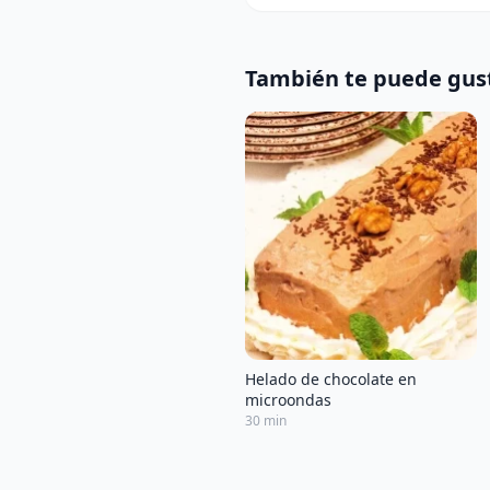
También te puede gus
Helado de chocolate en
microondas
30 min