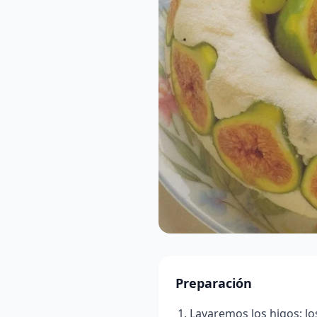
Preparación
Lavaremos los higos; lo