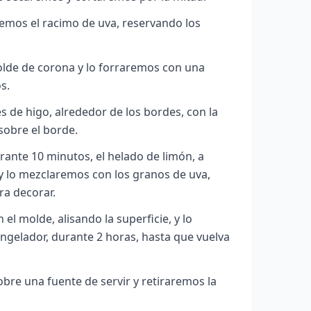
mos el racimo de uva, reservando los
e de corona y lo forraremos con una
s.
 de higo, alrededor de los bordes, con la
sobre el borde.
ante 10 minutos, el helado de limón, a
 lo mezclaremos con los granos de uva,
ra decorar.
el molde, alisando la superficie, y lo
ngelador, durante 2 horas, hasta que vuelva
bre una fuente de servir y retiraremos la