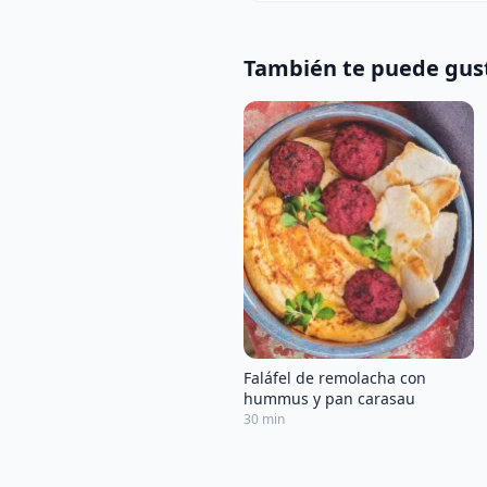
También te puede gus
Faláfel de remolacha con
hummus y pan carasau
30 min