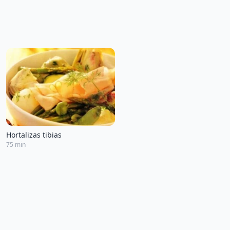
Hortalizas tibias
75 min