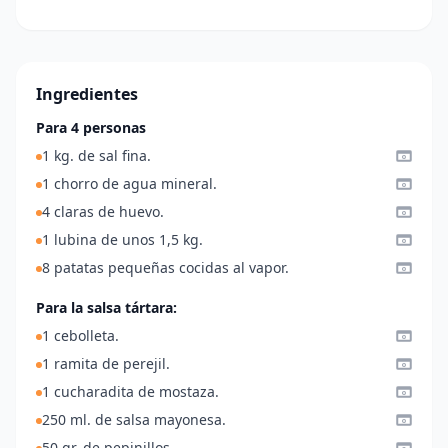
Ingredientes
Para 4 personas
1 kg. de sal fina.
1 chorro de agua mineral.
4 claras de huevo.
1 lubina de unos 1,5 kg.
8 patatas pequeñas cocidas al vapor.
Para la salsa tártara:
1 cebolleta.
1 ramita de perejil.
1 cucharadita de mostaza.
250 ml. de salsa mayonesa.
50 gr. de pepinillos.