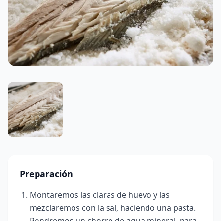
Preparación
Montaremos las claras de huevo y las
mezclaremos con la sal, haciendo una pasta.
Pondremos un chorro de agua mineral, para