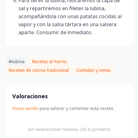
Para servir la lubina, retiraremos la capa de
sal y repartiremos en filetes la lubina,
acompañándola con unas patatas cocidas al
vapor y con la salsa tártara en una salsera
aparte. Consumir de inmediato.
#lubina
Recetas al horno
Recetas de cocina tradicional
Comidas y cenas
Valoraciones
Inicia sesión
para valorar y comentar esta receta.
Sin valoraciones todavía. ¡Sé el primero!