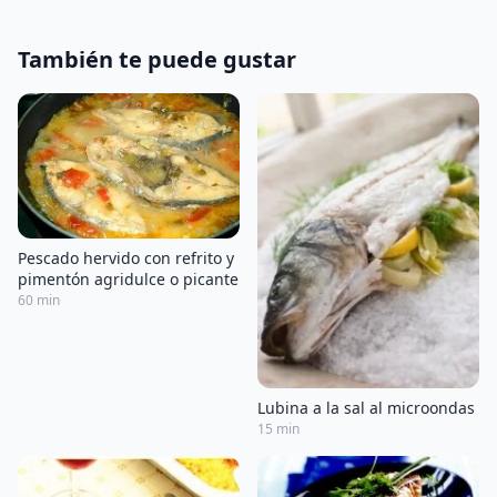
También te puede gustar
Pescado hervido con refrito y
pimentón agridulce o picante
60 min
Lubina a la sal al microondas
15 min