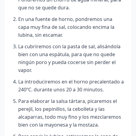
que no se quede dura.
En una fuente de horno, pondremos una
capa muy fina de sal, colocando encima la
lubina, sin escamar.
La cubriremos con la pasta de sal, alisándola
bien con una espátula, para que no quede
ningún poro y pueda cocerse sin perder el
vapor.
La introduciremos en el horno precalentado a
240ºC. durante unos 20 a 30
minutos.
Para elaborar la salsa tártara, picaremos el
perejil, los pepinillos, la cebolleta y las
alcaparras, todo muy fino y los mezclaremos
bien con la mayonesa y la mostaza.