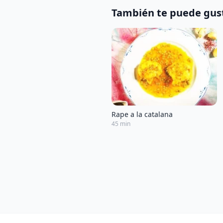
También te puede gus
Rape a la catalana
45 min