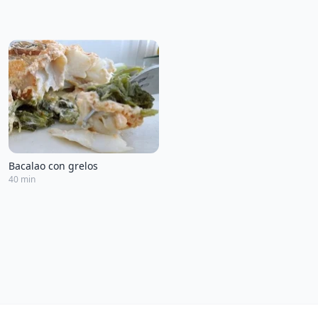
Bacalao con grelos
40 min