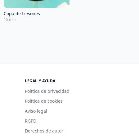
Copa de fresones
15 min
LEGAL Y AYUDA
Política de privacidad
Política de cookies
Aviso legal
RGPD
Derechos de autor