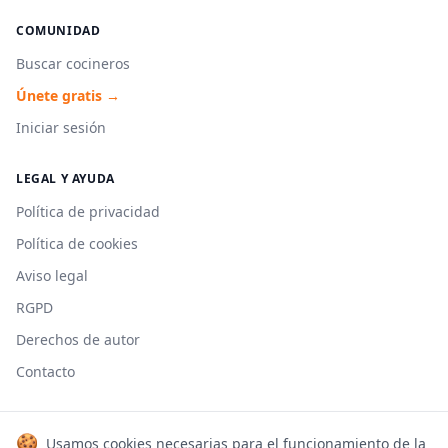
COMUNIDAD
Buscar cocineros
Únete gratis →
Iniciar sesión
LEGAL Y AYUDA
Política de privacidad
Política de cookies
Aviso legal
RGPD
Derechos de autor
Contacto
🍪
Usamos cookies necesarias para el funcionamiento de la