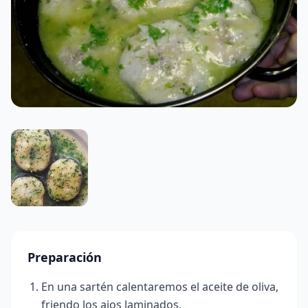
Preparación
En una sartén calentaremos el aceite de oliva,
friendo los ajos laminados.