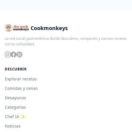
Cookmonkeys
La red social gastronómica donde descubres, compartes y cocinas recetas
con tu comunidad.
DESCUBRIR
Explorar recetas
Comidas y cenas
Desayunos
Categorías
Chef IA ✨
Noticias