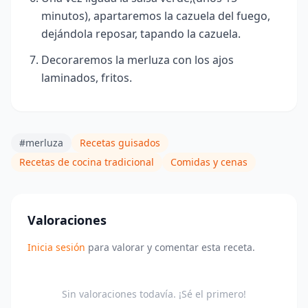
minutos), apartaremos la cazuela del fuego,
dejándola reposar, tapando la cazuela.
Decoraremos la merluza con los ajos
laminados, fritos.
#merluza
Recetas guisados
Recetas de cocina tradicional
Comidas y cenas
Valoraciones
Inicia sesión
para valorar y comentar esta receta.
Sin valoraciones todavía. ¡Sé el primero!