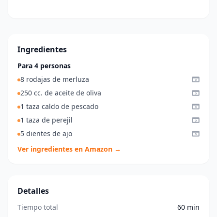
Ingredientes
Para 4 personas
8 rodajas de merluza
250 cc. de aceite de oliva
1 taza caldo de pescado
1 taza de perejil
5 dientes de ajo
Ver ingredientes en Amazon →
Detalles
Tiempo total
60 min