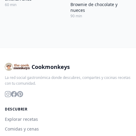
Brownie de chocolate y
60 min
nueces
90 min
Cookmonkeys
La red social gastronómica donde descubres, compartes y cocinas recetas
con tu comunidad.
DESCUBRIR
Explorar recetas
Comidas y cenas