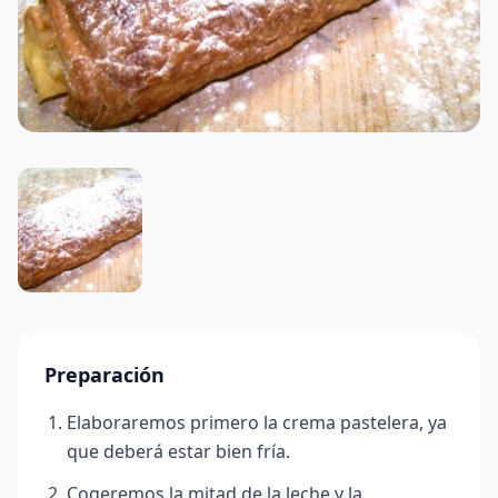
Preparación
Elaboraremos primero la crema pastelera, ya
que deberá estar bien fría.
Cogeremos la mitad de la leche y la