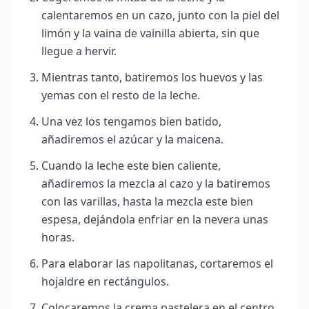
calentaremos en un cazo, junto con la piel del
limón y la vaina de vainilla abierta, sin que
llegue a hervir.
Mientras tanto, batiremos los huevos y las
yemas con el resto de la leche.
Una vez los tengamos bien batido,
añadiremos el azúcar y la maicena.
Cuando la leche este bien caliente,
añadiremos la mezcla al cazo y la batiremos
con las varillas, hasta la mezcla este bien
espesa, dejándola enfriar en la nevera unas
horas.
Para elaborar las napolitanas, cortaremos el
hojaldre en rectángulos.
Colocaremos la crema pastelera en el centro.