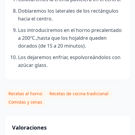
Doblaremos los laterales de los rectángulos
hacia el centro.
Los introduciremos en el horno precalentado
a 200ºC.,hasta que los hojaldre queden
dorados (de 15 a 20 minutos)
.
Los dejaremos enfriar, espolvoreándolos con
azúcar glass.
Recetas al horno
Recetas de cocina tradicional
Comidas y cenas
Valoraciones