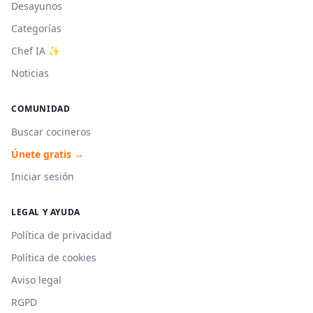
Desayunos
Categorías
Chef IA ✨
Noticias
COMUNIDAD
Buscar cocineros
Únete gratis →
Iniciar sesión
LEGAL Y AYUDA
Política de privacidad
Política de cookies
Aviso legal
RGPD