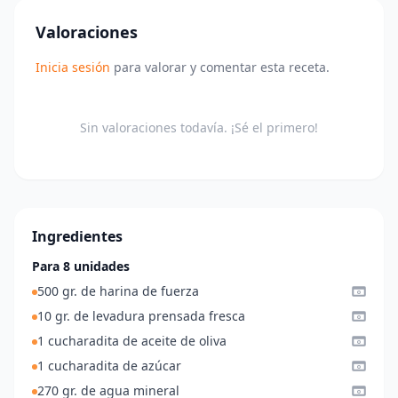
Valoraciones
Inicia sesión
para valorar y comentar esta receta.
Sin valoraciones todavía. ¡Sé el primero!
Ingredientes
Para 8 unidades
500 gr. de harina de fuerza
10 gr. de levadura prensada fresca
1 cucharadita de aceite de oliva
1 cucharadita de azúcar
270 gr. de agua mineral