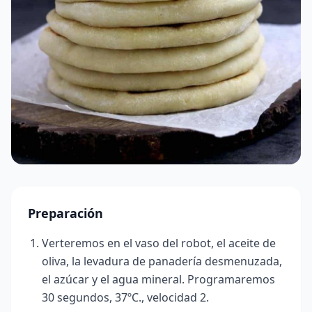
Preparación
Verteremos en el vaso del robot, el aceite de
oliva, la levadura de panadería desmenuzada,
el azúcar y el agua mineral. Programaremos
30 segundos, 37ºC., velocidad 2.