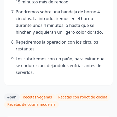
15 minutos más de reposo.
Pondremos sobre una bandeja de horno 4
círculos. La introduciremos en el horno
durante unos 4 minutos, o hasta que se
hinchen y adquieran un ligero color dorado.
Repetiremos la operación con los círculos
restantes.
Los cubriremos con un paño, para evitar que
se endurezcan, dejándolos enfriar antes de
servirlos.
#pan
Recetas veganas
Recetas con robot de cocina
Recetas de cocina moderna