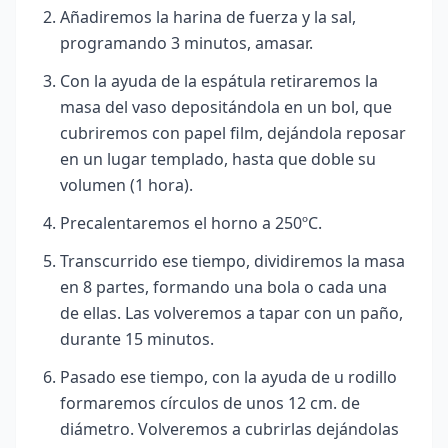
Añadiremos la harina de fuerza y la sal,
programando 3 minutos, amasar.
Con la ayuda de la espátula retiraremos la
masa del vaso depositándola en un bol, que
cubriremos con papel film, dejándola reposar
en un lugar templado, hasta que doble su
volumen (1 hora).
Precalentaremos el horno a 250ºC.
Transcurrido ese tiempo, dividiremos la masa
en 8 partes, formando una bola o cada una
de ellas. Las volveremos a tapar con un paño,
durante 15 minutos.
Pasado ese tiempo, con la ayuda de u rodillo
formaremos círculos de unos 12 cm. de
diámetro. Volveremos a cubrirlas dejándolas