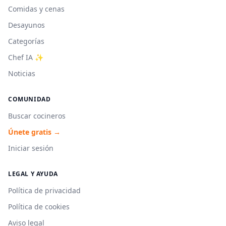
Comidas y cenas
Desayunos
Categorías
Chef IA ✨
Noticias
COMUNIDAD
Buscar cocineros
Únete gratis →
Iniciar sesión
LEGAL Y AYUDA
Política de privacidad
Política de cookies
Aviso legal