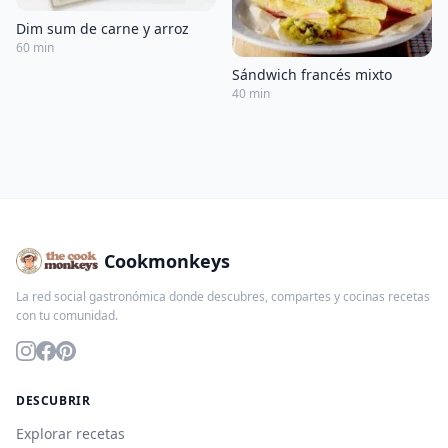
Dim sum de carne y arroz
60 min
Sándwich francés mixto
40 min
Cookmonkeys
La red social gastronómica donde descubres, compartes y cocinas recetas
con tu comunidad.
DESCUBRIR
Explorar recetas