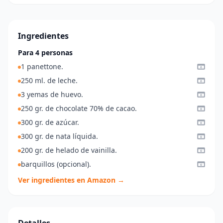
Ingredientes
Para 4 personas
1 panettone.
250 ml. de leche.
3 yemas de huevo.
250 gr. de chocolate 70% de cacao.
300 gr. de azúcar.
300 gr. de nata líquida.
200 gr. de helado de vainilla.
barquillos (opcional).
Ver ingredientes en Amazon →