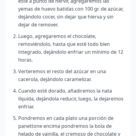
esté a punto de hervir, agregaremos las
yemas de huevo batidas con 100 gr. de azúcar,
dejándolo cocer, sin dejar que hierva y sin
dejar de remover.
Luego, agregaremos el chocolate,
removiéndolo, hasta que esté todo bien
integrado, dejándolo enfriar un mínimo de 12
horas.
Verteremos el resto del azúcar en una
cacerola, dejándolo caramelizar.
Cuando esté dorado, añadiremos la nata
líquida, dejándola reducir, luego, la dejaremos
enfriar.
Pondremos en cada plato una porción de
panettone encima pondremos la bola de
helado de vainilla, el cremoso de chocolate y