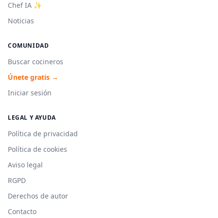
Chef IA ✨
Noticias
COMUNIDAD
Buscar cocineros
Únete gratis →
Iniciar sesión
LEGAL Y AYUDA
Política de privacidad
Política de cookies
Aviso legal
RGPD
Derechos de autor
Contacto