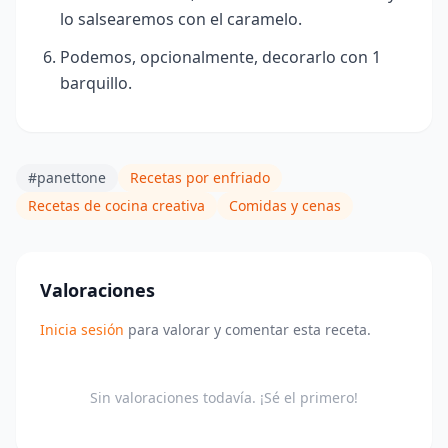
lo salsearemos con el caramelo.
Podemos, opcionalmente,
decorarlo con 1
barquillo.
#panettone
Recetas por enfriado
Recetas de cocina creativa
Comidas y cenas
Valoraciones
Inicia sesión
para valorar y comentar esta receta.
Sin valoraciones todavía. ¡Sé el primero!