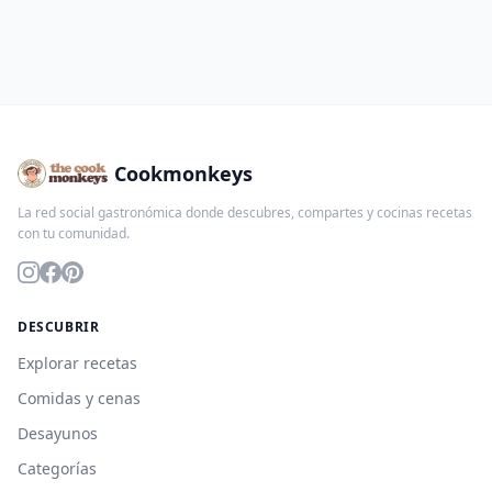
Cookmonkeys
La red social gastronómica donde descubres, compartes y cocinas recetas
con tu comunidad.
DESCUBRIR
Explorar recetas
Comidas y cenas
Desayunos
Categorías