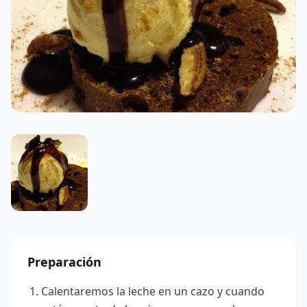
Preparación
Calentaremos la leche en un cazo y cuando