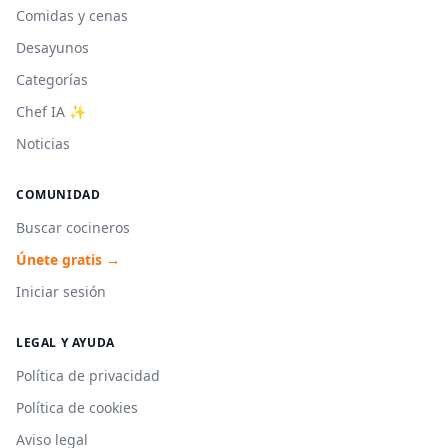
Comidas y cenas
Desayunos
Categorías
Chef IA ✨
Noticias
COMUNIDAD
Buscar cocineros
Únete gratis →
Iniciar sesión
LEGAL Y AYUDA
Política de privacidad
Política de cookies
Aviso legal