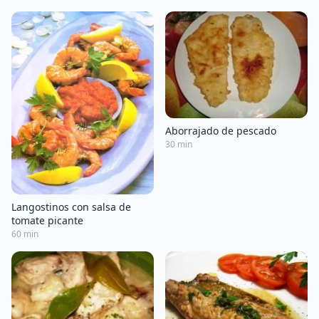
Aborrajado de pescado
30 min
Langostinos con salsa de
tomate picante
60 min