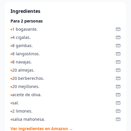
Ingredientes
Para 2 personas
1 bogavante.
4 cigalas.
8 gambas.
8 langostinos.
8 navajas.
20 almejas.
20 berberechos.
20 mejillones.
aceite de oliva.
sal.
2 limones.
salsa mahonesa.
Ver ingredientes en Amazon →