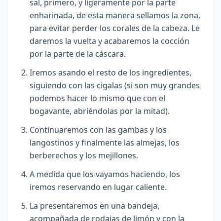
sal, primero, y ligeramente por la parte
enharinada, de esta manera sellamos la zona,
para evitar perder los corales de la cabeza. Le
daremos la vuelta y acabaremos la cocción
por la parte de la cáscara.
Iremos asando el resto de los ingredientes,
siguiendo con las cigalas (si son muy grandes
podemos hacer lo mismo que con el
bogavante, abriéndolas por la mitad).
Continuaremos con las gambas y los
langostinos y finalmente las almejas, los
berberechos y los mejillones.
A medida que los vayamos haciendo, los
iremos reservando en lugar caliente.
La presentaremos en una bandeja,
acompañada de rodajas de limón y con la