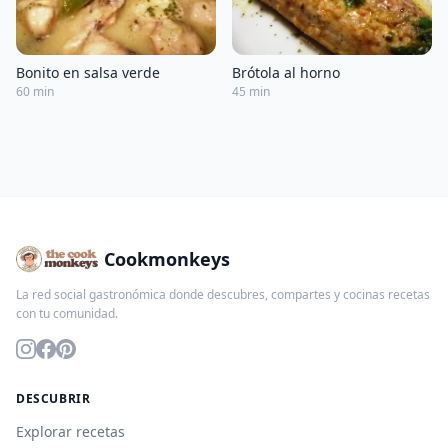
Bonito en salsa verde
Brótola al horno
60 min
45 min
Cookmonkeys
La red social gastronómica donde descubres, compartes y cocinas recetas
con tu comunidad.
DESCUBRIR
Explorar recetas