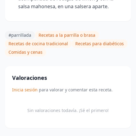
salsa mahonesa, en una salsera aparte.
#parrillada
Recetas a la parrilla o brasa
Recetas de cocina tradicional
Recetas para diabéticos
Comidas y cenas
Valoraciones
Inicia sesión
para valorar y comentar esta receta.
Sin valoraciones todavía. ¡Sé el primero!