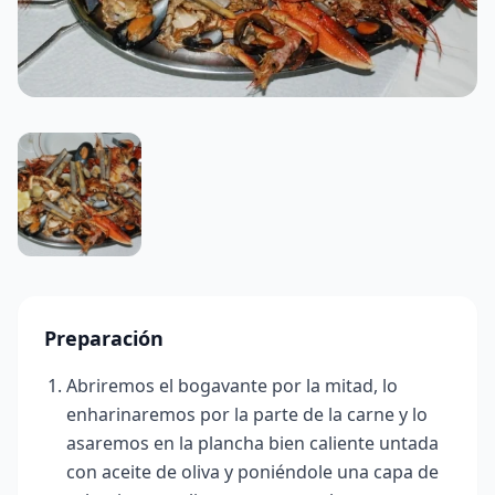
Preparación
Abriremos el bogavante por la mitad, lo
enharinaremos por la parte de la carne y lo
asaremos en la plancha bien caliente untada
con aceite de oliva y poniéndole una capa de