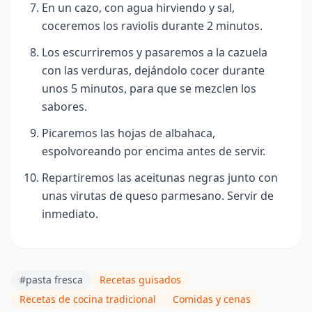
En un cazo, con agua hirviendo y sal,
coceremos los raviolis durante 2 minutos.
Los escurriremos y pasaremos a la cazuela
con las verduras, dejándolo cocer durante
unos 5 minutos, para que se mezclen los
sabores.
Picaremos las hojas de albahaca,
espolvoreando por encima antes de servir.
Repartiremos las aceitunas negras junto con
unas virutas de queso parmesano. Servir de
inmediato.
#pasta fresca
Recetas guisados
Recetas de cocina tradicional
Comidas y cenas