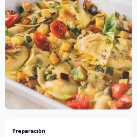
Preparación