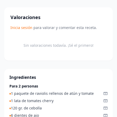
Valoraciones
Inicia sesión
para valorar y comentar esta receta.
Sin valoraciones todavía. ¡Sé el primero!
Ingredientes
Para 2 personas
1 paquete de raviolis rellenos de atún y tomate
1 lata de tomates cherry
120 gr. de cebolla
6 dientes de ajo