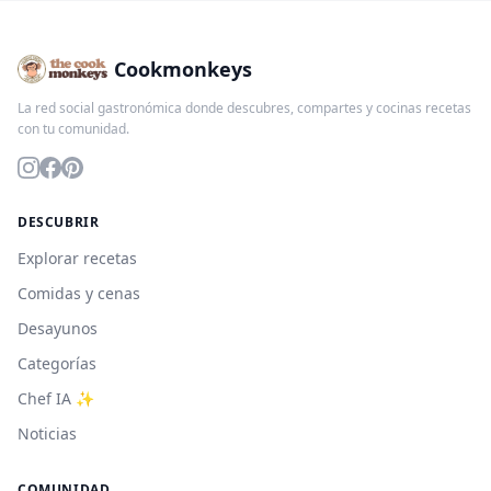
Cookmonkeys
La red social gastronómica donde descubres, compartes y cocinas recetas
con tu comunidad.
DESCUBRIR
Explorar recetas
Comidas y cenas
Desayunos
Categorías
Chef IA ✨
Noticias
COMUNIDAD