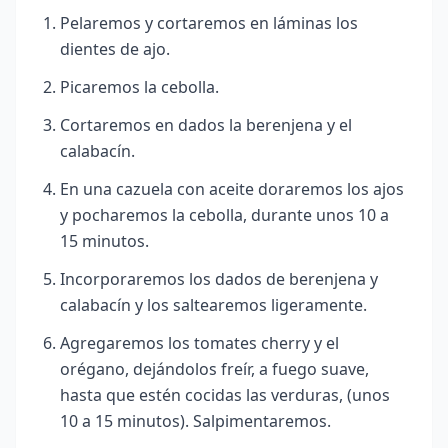
Pelaremos y cortaremos en láminas los
dientes de ajo.
Picaremos la cebolla.
Cortaremos en dados la berenjena y el
calabacín.
En una cazuela con aceite doraremos los ajos
y pocharemos la cebolla, durante unos 10 a
15 minutos.
Incorporaremos los dados de berenjena y
calabacín y los saltearemos ligeramente.
Agregaremos los tomates cherry y el
orégano, dejándolos freír, a fuego suave,
hasta que estén cocidas las verduras, (unos
10 a 15 minutos). Salpimentaremos.