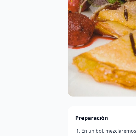
Preparación
En un bol, mezclaremos l