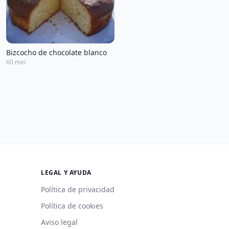
Bizcocho de chocolate blanco
60 min
LEGAL Y AYUDA
Política de privacidad
Política de cookies
Aviso legal