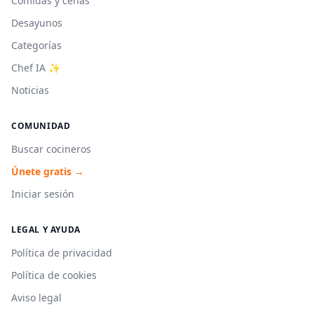
Comidas y cenas
Desayunos
Categorías
Chef IA ✨
Noticias
COMUNIDAD
Buscar cocineros
Únete gratis →
Iniciar sesión
LEGAL Y AYUDA
Política de privacidad
Política de cookies
Aviso legal