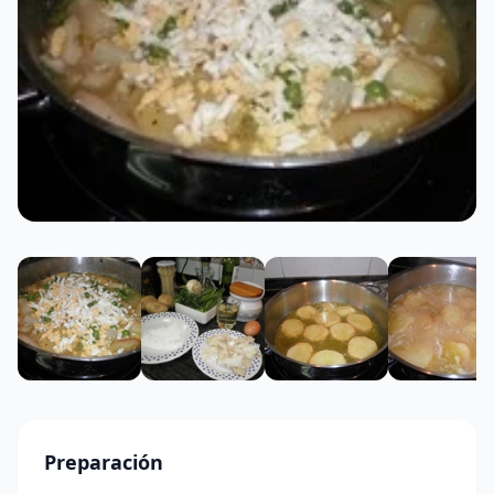
Preparación