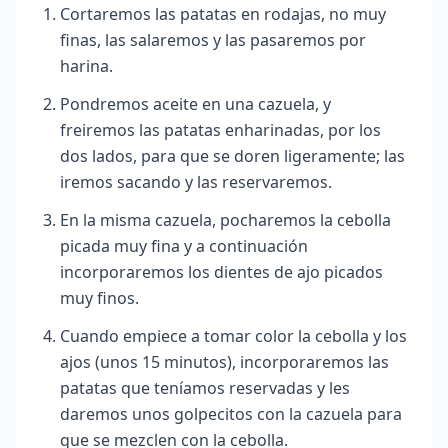
Cortaremos las patatas en rodajas, no muy
finas, las salaremos y las pasaremos por
harina.
Pondremos aceite en una cazuela, y
freiremos las patatas enharinadas, por los
dos lados, para que se doren ligeramente; las
iremos sacando y las reservaremos.
En la misma cazuela, pocharemos la cebolla
picada muy fina y a continuación
incorporaremos los dientes de ajo picados
muy finos.
Cuando empiece a tomar color la cebolla y los
ajos (unos 15 minutos), incorporaremos las
patatas que teníamos reservadas y les
daremos unos golpecitos con la cazuela para
que se mezclen con la cebolla.