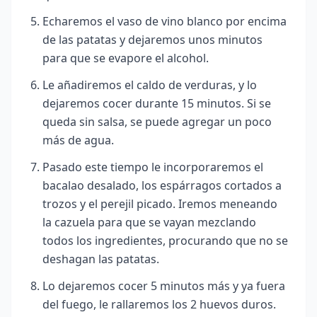
Echaremos el vaso de vino blanco por encima
de las patatas y dejaremos unos minutos
para que se evapore el alcohol.
Le añadiremos el caldo de verduras, y lo
dejaremos cocer durante 15 minutos. Si se
queda sin salsa, se puede agregar un poco
más de agua.
Pasado este tiempo le incorporaremos el
bacalao desalado, los espárragos cortados a
trozos y el perejil picado. Iremos meneando
la cazuela para que se vayan mezclando
todos los ingredientes, procurando que no se
deshagan las patatas.
Lo dejaremos cocer 5 minutos más y ya fuera
del fuego, le rallaremos los 2 huevos duros.