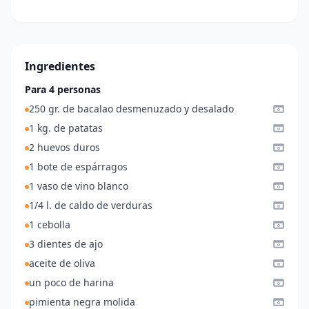
Ingredientes
Para 4 personas
250 gr. de bacalao desmenuzado y desalado
1 kg. de patatas
2 huevos duros
1 bote de espárragos
1 vaso de vino blanco
1/4 l. de caldo de verduras
1 cebolla
3 dientes de ajo
aceite de oliva
un poco de harina
pimienta negra molida