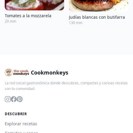
Tomates a la mozzarela
Judías blancas con butifarra
20 min
130 min
Cookmonkeys
La red social gastronómica donde descubres, compartes y cocinas recetas
con tu comunidad.
DESCUBRIR
Explorar recetas