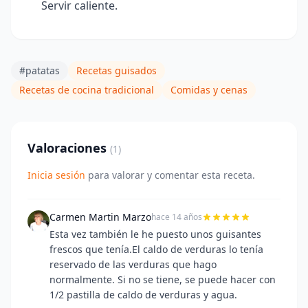
Servir caliente.
#patatas
Recetas guisados
Recetas de cocina tradicional
Comidas y cenas
Valoraciones
(1)
Inicia sesión
para valorar y comentar esta receta.
Carmen Martin Marzo
hace 14 años
Esta vez también le he puesto unos guisantes
frescos que tenía.El caldo de verduras lo tenía
reservado de las verduras que hago
normalmente. Si no se tiene, se puede hacer con
1/2 pastilla de caldo de verduras y agua.