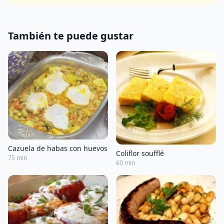
También te puede gustar
Cazuela de habas con huevos
Coliflor soufflé
75 min
60 min