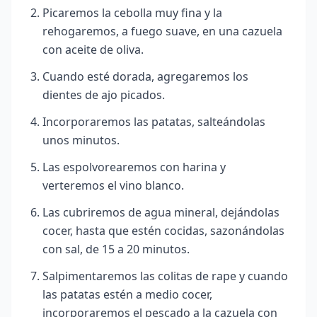
Picaremos la cebolla muy fina y la
rehogaremos, a fuego suave, en una cazuela
con aceite de oliva.
Cuando esté dorada, agregaremos los
dientes de ajo picados.
Incorporaremos las patatas, salteándolas
unos minutos.
Las espolvorearemos con harina y
verteremos el vino blanco.
Las cubriremos de agua mineral, dejándolas
cocer, hasta que estén cocidas, sazonándolas
con sal, de 15 a 20 minutos.
Salpimentaremos las colitas
de rape y cuando
las patatas estén a medio cocer,
incorporaremos el pescado a la cazuela con