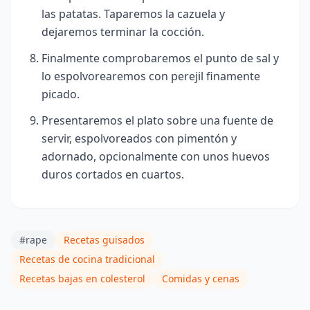
las patatas. Taparemos la cazuela y
dejaremos terminar la cocción.
Finalmente comprobaremos el punto de sal y
lo espolvorearemos con perejil finamente
picado.
Presentaremos el plato sobre una fuente de
servir, espolvoreados con pimentón y
adornado, opcionalmente con unos huevos
duros cortados en cuartos.
#rape
Recetas guisados
Recetas de cocina tradicional
Recetas bajas en colesterol
Comidas y cenas