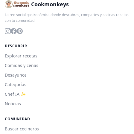
Cookmonkeys
La red social gastronómica donde descubres, compartes y cocinas recetas
con tu comunidad.
DESCUBRIR
Explorar recetas
Comidas y cenas
Desayunos
Categorías
Chef IA ✨
Noticias
COMUNIDAD
Buscar cocineros