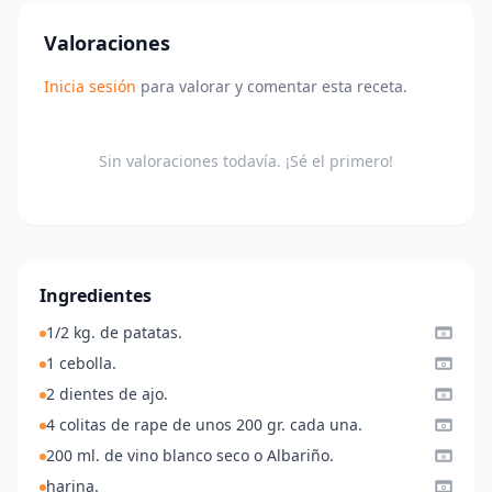
Valoraciones
Inicia sesión
para valorar y comentar esta receta.
Sin valoraciones todavía. ¡Sé el primero!
Ingredientes
1/2 kg. de patatas.
1 cebolla.
2 dientes de ajo.
4 colitas de rape de unos 200 gr. cada una.
200 ml. de vino blanco seco o Albariño.
harina.