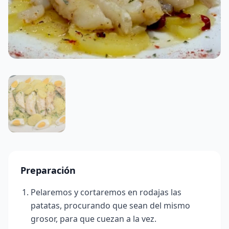
Preparación
Pelaremos y cortaremos en rodajas las
patatas, procurando que sean del mismo
grosor, para que cuezan a la vez.