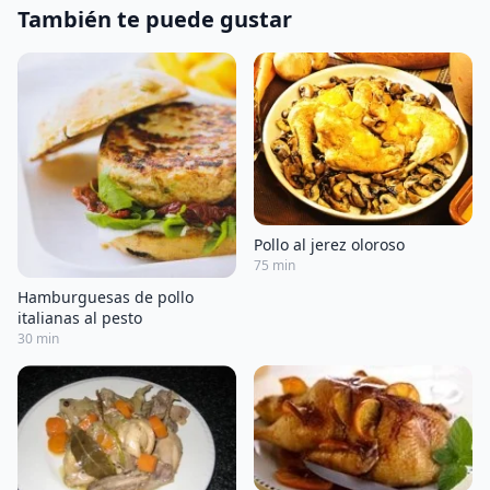
También te puede gustar
Pollo al jerez oloroso
75 min
Hamburguesas de pollo
italianas al pesto
30 min