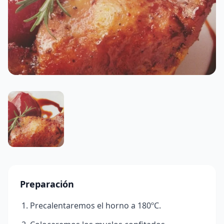
Preparación
Precalentaremos el horno a 180ºC.