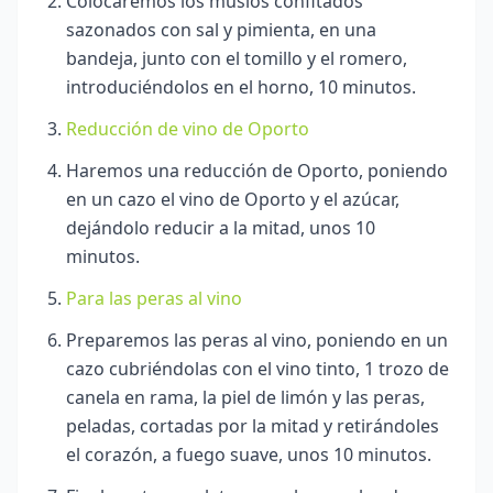
Colocaremos los muslos confitados
sazonados con sal y pimienta, en una
bandeja, junto con el tomillo y el romero,
introduciéndolos en el horno, 10 minutos.
Reducción de vino de Oporto
Haremos una reducción de Oporto, poniendo
en un cazo el vino de Oporto y el azúcar,
dejándolo reducir a la mitad, unos 10
minutos.
Para las peras al vino
Preparemos las peras al vino, poniendo en un
cazo cubriéndolas con el vino tinto, 1 trozo de
canela en rama, la piel de limón y las peras,
peladas, cortadas por la mitad y retirándoles
el corazón, a fuego suave, unos 10 minutos.