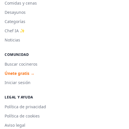
Comidas y cenas
Desayunos
Categorías
Chef IA ✨
Noticias
COMUNIDAD
Buscar cocineros
Únete gratis →
Iniciar sesión
LEGAL Y AYUDA
Política de privacidad
Política de cookies
Aviso legal