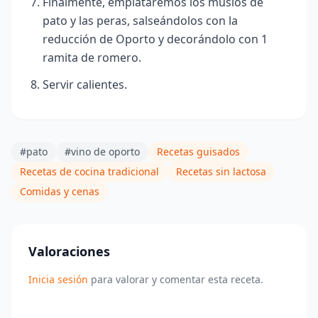
Finalmente, emplataremos los muslos de
pato y las peras, salseándolos con la
reducción de Oporto y decorándolo con 1
ramita de romero.
Servir calientes.
#pato
#vino de oporto
Recetas guisados
Recetas de cocina tradicional
Recetas sin lactosa
Comidas y cenas
Valoraciones
Inicia sesión
para valorar y comentar esta receta.