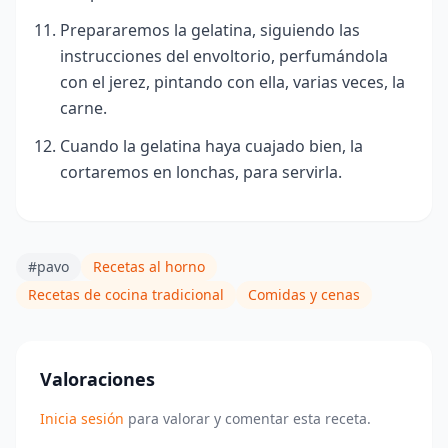
Prepararemos la gelatina, siguiendo las
instrucciones del envoltorio, perfumándola
con el jerez, pintando con ella, varias veces, la
carne.
Cuando la gelatina haya cuajado bien, la
cortaremos en lonchas, para servirla.
#pavo
Recetas al horno
Recetas de cocina tradicional
Comidas y cenas
Valoraciones
Inicia sesión
para valorar y comentar esta receta.