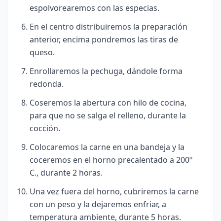
espolvorearemos con las especias.
En el centro distribuiremos
la preparación
anterior, encima pondremos las tiras de
queso.
Enrollaremos la pechuga, dándole forma
redonda.
Coseremos la abertura con hilo de cocina,
para que no se salga el relleno, durante la
cocción.
Colocaremos la carne en una bandeja y la
coceremos en el horno precalentado a 200º
C., durante 2 horas.
Una vez fuera del horno, cubriremos la carne
con un peso y la dejaremos enfriar, a
temperatura ambiente, durante 5 horas.