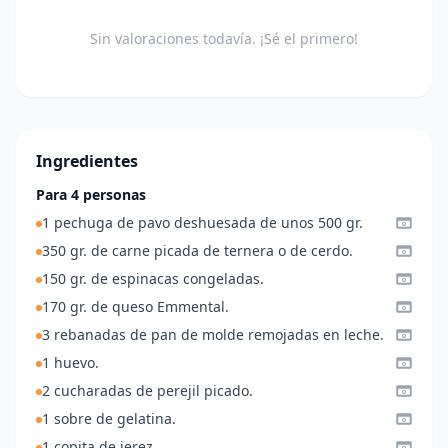
Sin valoraciones todavía. ¡Sé el primero!
Ingredientes
Para 4 personas
1 pechuga de pavo deshuesada de unos 500 gr.
350 gr. de carne picada de ternera o de cerdo.
150 gr. de espinacas congeladas.
170 gr. de queso Emmental.
3 rebanadas de pan de molde remojadas en leche.
1 huevo.
2 cucharadas de perejil picado.
1 sobre de gelatina.
1 copita de jerez.