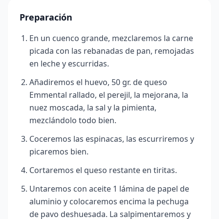
Preparación
En un cuenco grande, mezclaremos la carne
picada con las rebanadas de pan, remojadas
en leche y escurridas.
Añadiremos el huevo, 50 gr. de queso
Emmental rallado, el perejil, la mejorana, la
nuez moscada, la sal y la pimienta,
mezclándolo todo bien.
Coceremos las espinacas, las escurriremos y
picaremos bien.
Cortaremos el queso restante en tiritas.
Untaremos con aceite 1 lámina de papel de
aluminio y colocaremos encima la pechuga
de pavo deshuesada. La salpimentaremos y