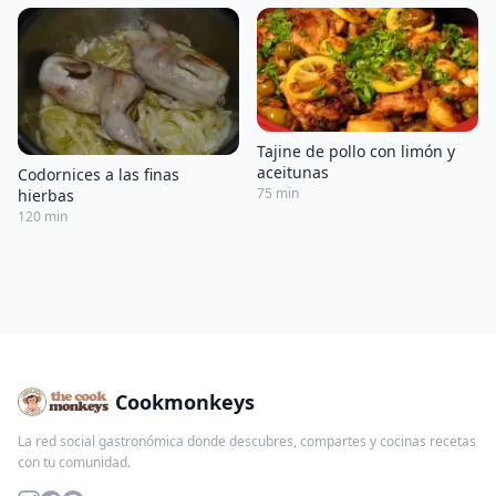
Tajine de pollo con limón y
aceitunas
Codornices a las finas
75 min
hierbas
120 min
Cookmonkeys
La red social gastronómica donde descubres, compartes y cocinas recetas
con tu comunidad.