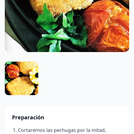
Preparación
Cortaremos las pechugas por la mitad,