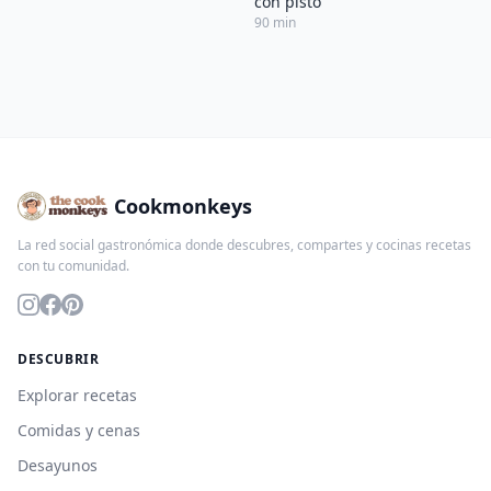
con pisto
90 min
Cookmonkeys
La red social gastronómica donde descubres, compartes y cocinas recetas
con tu comunidad.
DESCUBRIR
Explorar recetas
Comidas y cenas
Desayunos