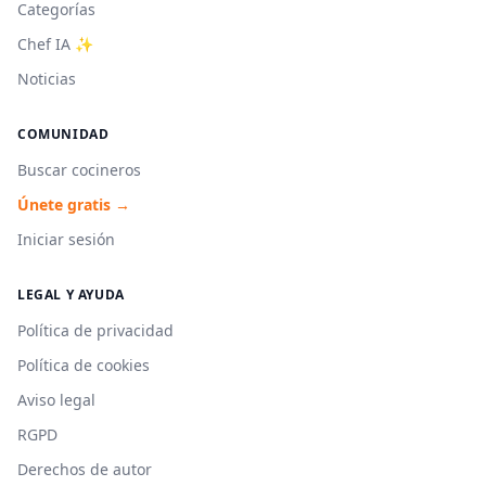
Categorías
Chef IA ✨
Noticias
COMUNIDAD
Buscar cocineros
Únete gratis →
Iniciar sesión
LEGAL Y AYUDA
Política de privacidad
Política de cookies
Aviso legal
RGPD
Derechos de autor