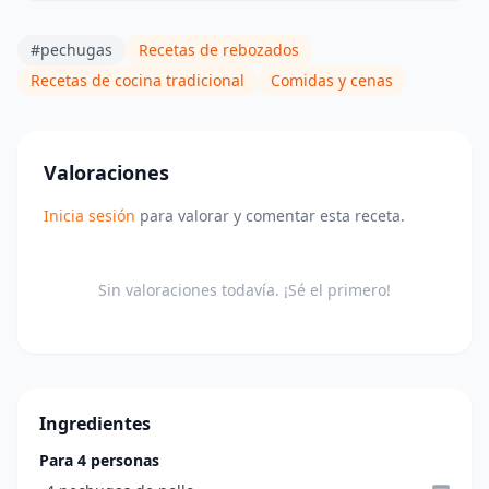
#pechugas
Recetas de rebozados
Recetas de cocina tradicional
Comidas y cenas
Valoraciones
Inicia sesión
para valorar y comentar esta receta.
Sin valoraciones todavía. ¡Sé el primero!
Ingredientes
Para 4 personas