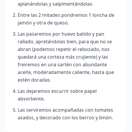
aplanándolas y salpimentándolas.
Entre las 2 mitades pondremos 1 loncha de
jamón y otra de queso.
Las pasaremos por huevo batido y pan
rallado, apretándolas bien, para que no se
abran (podemos repetir el rebozado, nos
quedará una corteza más crujiente) y las
freiremos en una sartén con abundante
aceite, moderadamente caliente, hasta que
estén doradas.
Las dejaremos escurrir sobre papel
absorbente.
Las serviremos acompañadas con tomates
asados, y decorado con los berros y limón.