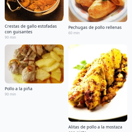
Crestas de gallo estofadas
Pechugas de pollo rellenas
con guisantes
60 min
90 min
Pollo a la piña
90 min
Alitas de pollo a la mostaza