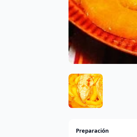
Preparación