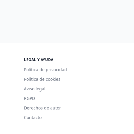
LEGAL Y AYUDA
Política de privacidad
Política de cookies
Aviso legal
RGPD
Derechos de autor
Contacto