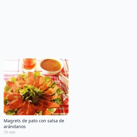
Magrets de pato con salsa de
arándanos
75 min