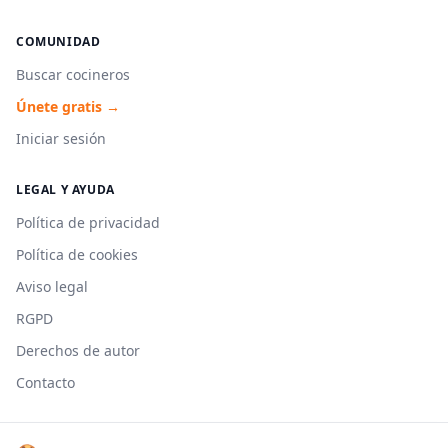
COMUNIDAD
Buscar cocineros
Únete gratis →
Iniciar sesión
LEGAL Y AYUDA
Política de privacidad
Política de cookies
Aviso legal
RGPD
Derechos de autor
Contacto