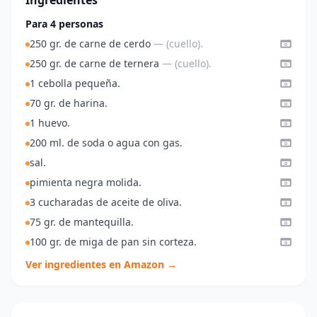
Ingredientes
Para 4 personas
250 gr. de carne de cerdo
— (cuello).
250 gr. de carne de ternera
— (cuello).
1 cebolla pequeña.
70 gr. de harina.
1 huevo.
200 ml. de soda o agua con gas.
sal.
pimienta negra molida.
3 cucharadas de aceite de oliva.
75 gr. de mantequilla.
100 gr. de miga de pan sin corteza.
Ver ingredientes en Amazon →