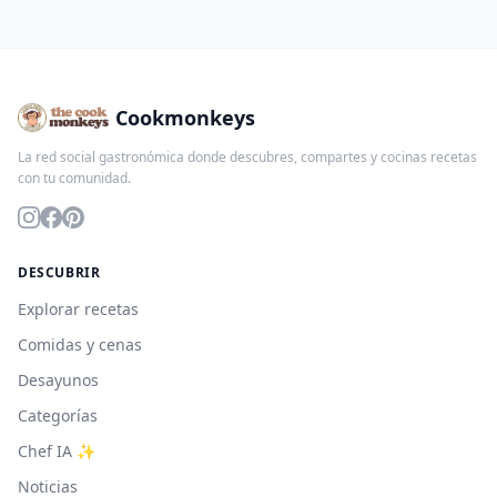
Cookmonkeys
La red social gastronómica donde descubres, compartes y cocinas recetas
con tu comunidad.
DESCUBRIR
Explorar recetas
Comidas y cenas
Desayunos
Categorías
Chef IA ✨
Noticias