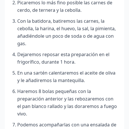
Picaremos lo más fino posible las carnes de
cerdo, de ternera y la cebolla.
Con la batidora, batiremos las carnes, la
cebolla, la harina, el huevo, la sal, la pimienta,
añadiéndole un poco de soda o de agua con
gas.
Dejaremos reposar esta preparación en el
frigorífico, durante 1 hora.
En una sartén calentaremos el aceite de oliva
y le añadiremos la mantequilla.
Haremos 8 bolas pequeñas con la
preparación anterior y las rebozaremos con
el pan blanco rallado y las doraremos a fuego
vivo.
Podemos acompañarlas
con una ensalada de