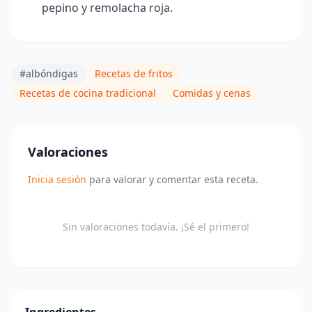
pepino y remolacha roja.
#albóndigas
Recetas de fritos
Recetas de cocina tradicional
Comidas y cenas
Valoraciones
Inicia sesión
para valorar y comentar esta receta.
Sin valoraciones todavía. ¡Sé el primero!