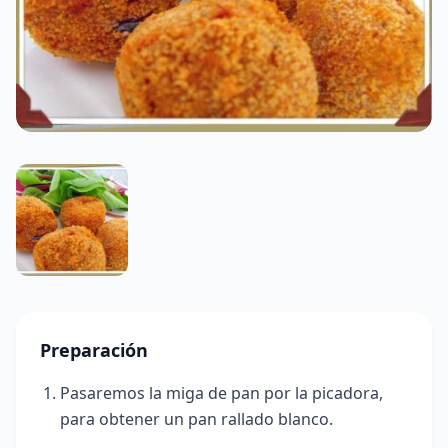
Preparación
Pasaremos la miga de pan por la picadora,
para obtener un pan rallado blanco.