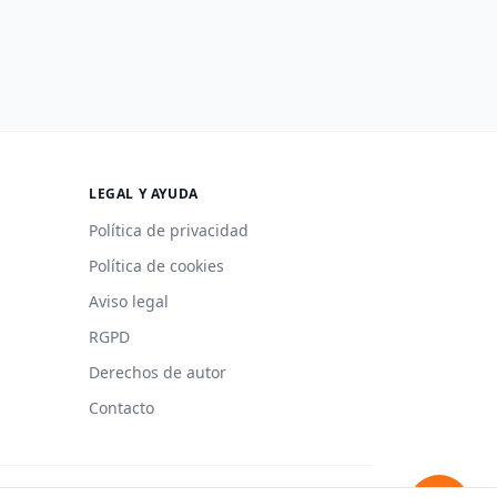
LEGAL Y AYUDA
Política de privacidad
Política de cookies
Aviso legal
RGPD
Derechos de autor
Contacto