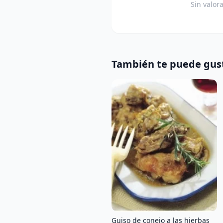
Sin valor
También te puede gus
Guiso de conejo a las hierbas