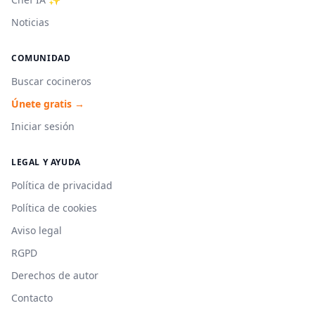
Noticias
COMUNIDAD
Buscar cocineros
Únete gratis →
Iniciar sesión
LEGAL Y AYUDA
Política de privacidad
Política de cookies
Aviso legal
RGPD
Derechos de autor
Contacto