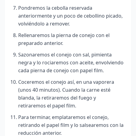
Pondremos la cebolla reservada
anteriormente y un poco de cebollino picado,
volviéndolo a remover.
Rellenaremos la pierna de conejo con el
preparado anterior.
Sazonaremos el conejo con sal, pimienta
negra y lo rociaremos con aceite, envolviendo
cada pierna de conejo con papel film.
Coceremos el conejo así, en una vaporera
(unos 40 minutos). Cuando la carne esté
blanda, la retiraremos del fuego y
retiraremos el papel film.
Para terminar, emplataremos el conejo,
retirando el papel film y lo salsearemos con la
reducción anterior.