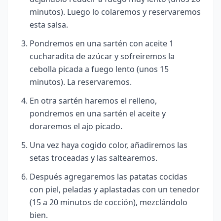
minutos)
. Luego lo colaremos y reservaremos
esta salsa.
Pondremos en una sartén con aceite 1
cucharadita de azúcar y sofreiremos la
cebolla picada a fuego lento (unos 15
minutos). La reservaremos.
En otra sartén haremos el relleno,
pondremos en una sartén el aceite y
doraremos el ajo picado.
Una vez haya cogido color, añadiremos las
setas troceadas y las saltearemos.
Después agregaremos las patatas cocidas
con piel, peladas y aplastadas con un tenedor
(15 a 20 minutos de cocción), mezclándolo
bien.