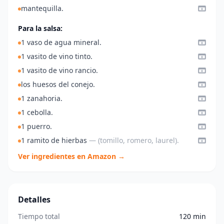
mantequilla.
Para la salsa:
1 vaso de agua mineral.
1 vasito de vino tinto.
1 vasito de vino rancio.
los huesos del conejo.
1 zanahoria.
1 cebolla.
1 puerro.
1 ramito de hierbas
— (tomillo, romero, laurel).
Ver ingredientes en Amazon →
Detalles
Tiempo total
120 min