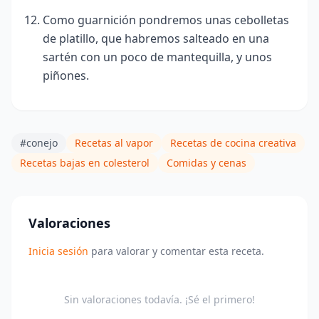
Como guarnición pondremos unas cebolletas
de platillo, que habremos salteado en una
sartén con un poco de mantequilla, y unos
piñones.
#conejo
Recetas al vapor
Recetas de cocina creativa
Recetas bajas en colesterol
Comidas y cenas
Valoraciones
Inicia sesión
para valorar y comentar esta receta.
Sin valoraciones todavía. ¡Sé el primero!