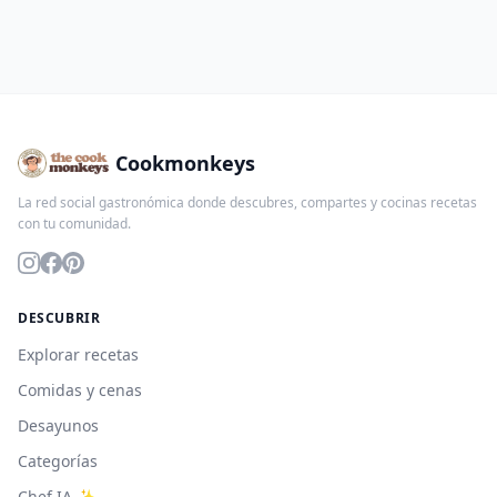
Cookmonkeys
La red social gastronómica donde descubres, compartes y cocinas recetas
con tu comunidad.
DESCUBRIR
Explorar recetas
Comidas y cenas
Desayunos
Categorías
Chef IA ✨