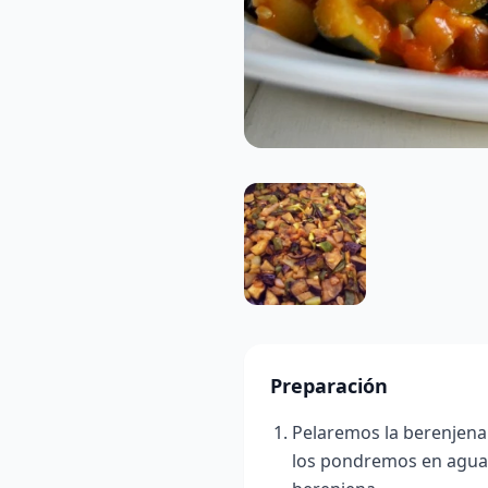
Preparación
Pelaremos la berenjena 
los pondremos en agua 