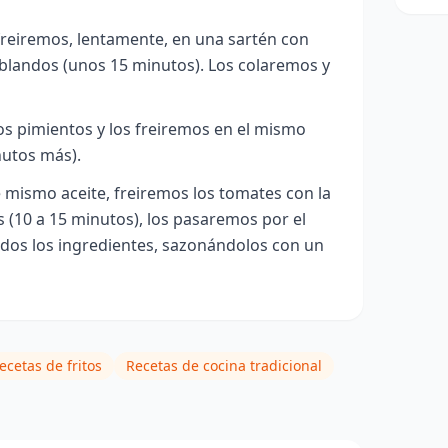
freiremos, lentamente, en una sartén con
 blandos (unos 15 minutos). Los colaremos y
los pimientos y los freiremos en el mismo
nutos más).
 mismo aceite, freiremos los tomates con la
s (10 a 15 minutos), los pasaremos por el
dos los ingredientes, sazonándolos con un
ecetas de fritos
Recetas de cocina tradicional