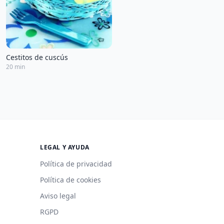
Cestitos de cuscús
20 min
LEGAL Y AYUDA
Política de privacidad
Política de cookies
Aviso legal
RGPD