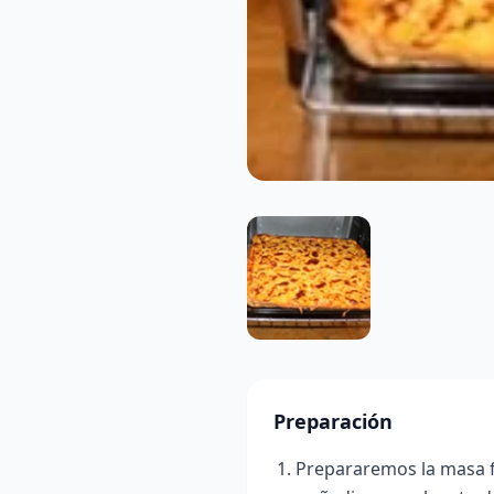
Preparación
Prepararemos la masa f