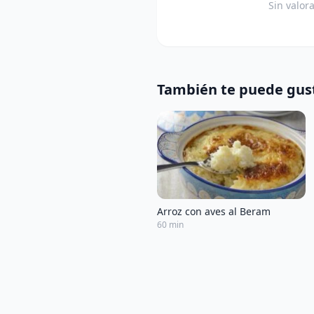
Sin valor
También te puede gus
Arroz con aves al Beram
60 min