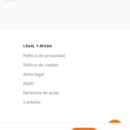
LEGAL Y AYUDA
Política de privacidad
Política de cookies
Aviso legal
RGPD
Derechos de autor
Contacto
Hecho con 🍳 en España