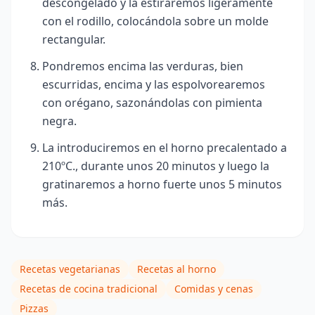
descongelado y la estiraremos ligeramente
con el rodillo, colocándola sobre un molde
rectangular.
Pondremos encima las verduras, bien
escurridas, encima y las espolvorearemos
con orégano, sazonándolas con pimienta
negra.
La introduciremos en el horno precalentado a
210ºC., durante unos 20 minutos y luego la
gratinaremos a horno fuerte unos 5 minutos
más
.
Recetas vegetarianas
Recetas al horno
Recetas de cocina tradicional
Comidas y cenas
Pizzas