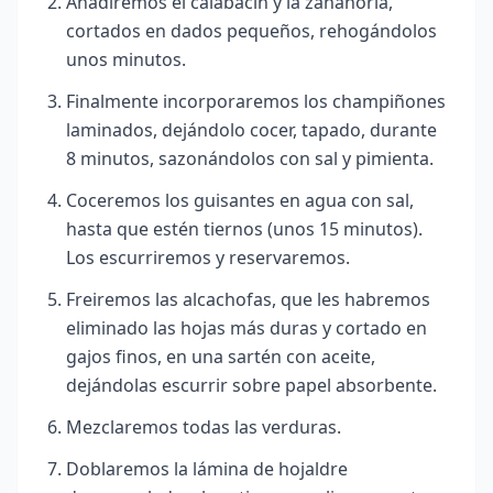
Añadiremos el calabacín y la zanahoria,
cortados en dados pequeños, rehogándolos
unos minutos.
Finalmente incorporaremos los champiñones
laminados, dejándolo cocer, tapado, durante
8 minutos, sazonándolos con sal y pimienta.
Coceremos los guisantes en agua con sal,
hasta que estén tiernos (unos 15 minutos).
Los escurriremos y reservaremos.
Freiremos las alcachofas, que les habremos
eliminado las hojas más duras y cortado en
gajos finos, en una sartén con aceite,
dejándolas escurrir sobre papel absorbente.
Mezclaremos todas las verduras.
Doblaremos la lámina de hojaldre