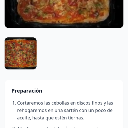
Preparación
Cortaremos las cebollas en discos finos y las
rehogaremos en una sartén con un poco de
aceite, hasta que estén tiernas.