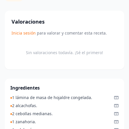
Valoraciones
Inicia sesión
para valorar y comentar esta receta.
Sin valoraciones todavía. ¡Sé el primero!
Ingredientes
1 lámina de masa de hojaldre congelada.
2 alcachofas.
2 cebollas medianas.
1 zanahoria.