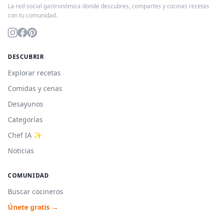
La red social gastronómica donde descubres, compartes y cocinas recetas
con tu comunidad.
DESCUBRIR
Explorar recetas
Comidas y cenas
Desayunos
Categorías
Chef IA ✨
Noticias
COMUNIDAD
Buscar cocineros
Únete gratis →