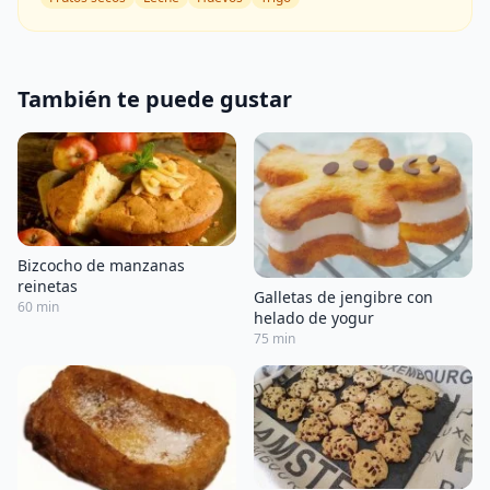
También te puede gustar
Bizcocho de manzanas
reinetas
Galletas de jengibre con
60 min
helado de yogur
75 min