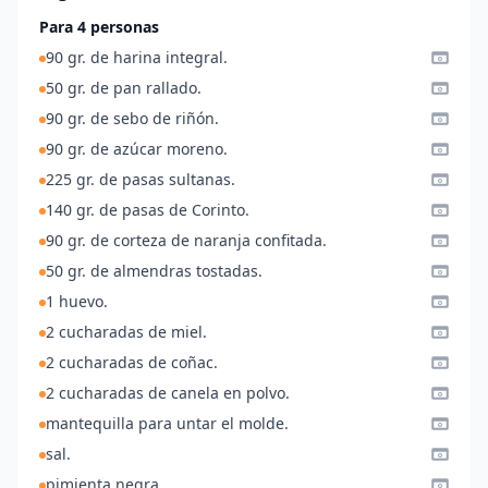
Para 4 personas
90 gr. de harina integral.
50 gr. de pan rallado.
90 gr. de sebo de riñón.
90 gr. de azúcar moreno.
225 gr. de pasas sultanas.
140 gr. de pasas de Corinto.
90 gr. de corteza de naranja confitada.
50 gr. de almendras tostadas.
1 huevo.
2 cucharadas de miel.
2 cucharadas de coñac.
2 cucharadas de canela en polvo.
mantequilla para untar el molde.
sal.
pimienta negra.