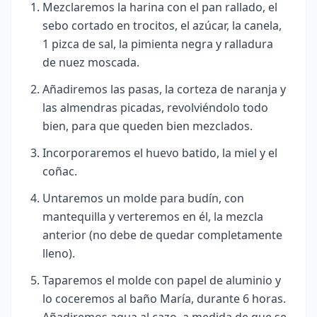
Mezclaremos la harina con el pan rallado, el
sebo cortado en trocitos, el azúcar, la canela,
1 pizca de sal, la pimienta negra y ralladura
de nuez moscada.
Añadiremos las pasas, la corteza de naranja y
las almendras picadas, revolviéndolo todo
bien, para que queden bien mezclados.
Incorporaremos el huevo batido, la miel y el
coñac.
Untaremos un molde para budín, con
mantequilla y verteremos en él, la mezcla
anterior (no debe de quedar completamente
lleno).
Taparemos el molde con papel de aluminio y
lo coceremos al baño María, durante 6 horas.