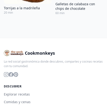
Galletas de calabaza con
Torrijas a la madrileña
chips de chocolate
20 min
60 min
Cookmonkeys
La red social gastronómica donde descubres, compartes y cocinas recetas
con tu comunidad.
DESCUBRIR
Explorar recetas
Comidas y cenas