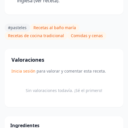
inglesa (ver receta).
#pasteles
Recetas al baño maría
Recetas de cocina tradicional
Comidas y cenas
Valoraciones
Inicia sesión
para valorar y comentar esta receta.
Sin valoraciones todavía. ¡Sé el primero!
Ingredientes