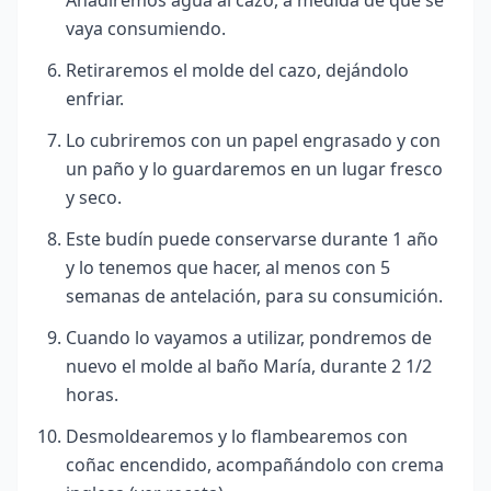
Añadiremos agua al cazo, a medida de que se
vaya consumiendo.
Retiraremos el molde del cazo, dejándolo
enfriar.
Lo cubriremos con un papel engrasado y con
un paño y lo guardaremos en un lugar fresco
y seco.
Este budín puede conservarse durante 1 año
y lo tenemos que hacer, al menos con 5
semanas de antelación, para su consumición.
Cuando lo vayamos a utilizar, pondremos de
nuevo el molde al baño María, durante 2 1/2
horas.
Desmoldearemos y lo flambearemos con
coñac encendido, acompañándolo con crema