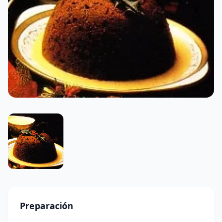
Preparación