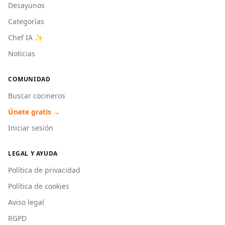
Desayunos
Categorías
Chef IA ✨
Noticias
COMUNIDAD
Buscar cocineros
Únete gratis →
Iniciar sesión
LEGAL Y AYUDA
Política de privacidad
Política de cookies
Aviso legal
RGPD