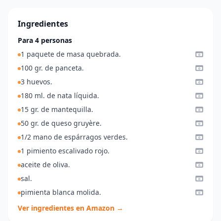
Ingredientes
Para 4 personas
1 paquete de masa quebrada.
100 gr. de panceta.
3 huevos.
180 ml. de nata líquida.
15 gr. de mantequilla.
50 gr. de queso gruyère.
1/2 mano de espárragos verdes.
1 pimiento escalivado rojo.
aceite de oliva.
sal.
pimienta blanca molida.
Ver ingredientes en Amazon →