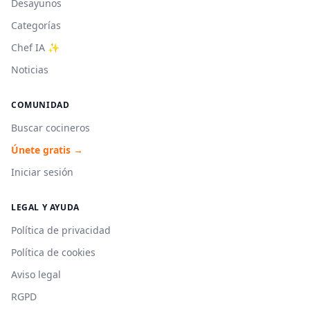
Desayunos
Categorías
Chef IA ✨
Noticias
COMUNIDAD
Buscar cocineros
Únete gratis →
Iniciar sesión
LEGAL Y AYUDA
Política de privacidad
Política de cookies
Aviso legal
RGPD