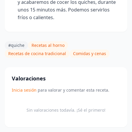
y acabaremos de cocer los quiches, durante
unos 15 minutos más. Podemos servirlos
fríos o calientes.
#quiche
Recetas al horno
Recetas de cocina tradicional
Comidas y cenas
Valoraciones
Inicia sesión
para valorar y comentar esta receta.
Sin valoraciones todavía. ¡Sé el primero!