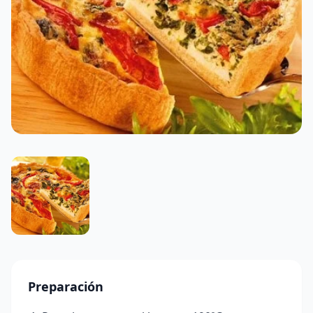
Preparación