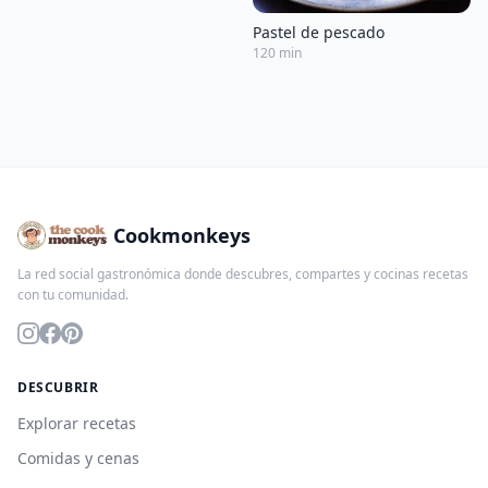
Pastel de pescado
120 min
Cookmonkeys
La red social gastronómica donde descubres, compartes y cocinas recetas
con tu comunidad.
DESCUBRIR
Explorar recetas
Comidas y cenas