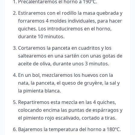
Precalentaremos el horno a 190ºC.
Estiraremos con el rodillo la masa quebrada y
forraremos 4 moldes individuales, para hacer
quiches. Los introduciremos en el horno,
durante 10 minutos.
Cortaremos la panceta en cuadritos y los
saltearemos en una sartén con unas gotas de
aceite de oliva, durante unos 3 minutos.
En un bol, mezclaremos los huevos con la
nata, la panceta, el queso de gruyère, la sal y
la pimienta blanca.
Repartiremos esta mezcla en las 4 quiches,
colocando encima las puntas de espárragos y
el pimiento rojo escalivado, cortado a tiras.
Bajaremos la temperatura del horno a 180º
C.