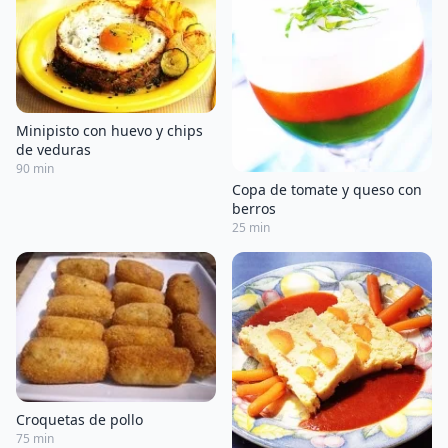
Minipisto con huevo y chips
de veduras
90 min
Copa de tomate y queso con
berros
25 min
Croquetas de pollo
75 min