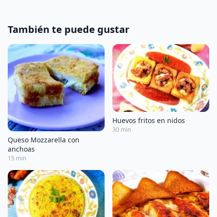
También te puede gustar
Huevos fritos en nidos
30 min
Queso Mozzarella con
anchoas
15 min