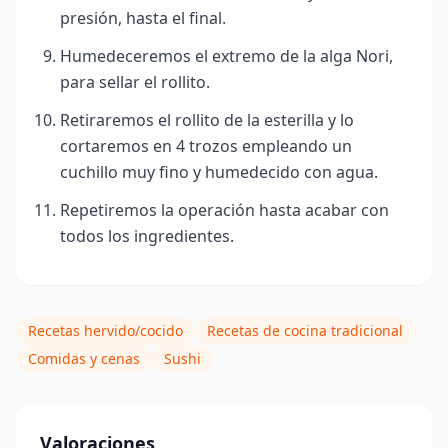
presión, hasta el final.
Humedeceremos el extremo de la alga Nori,
para sellar el rollito.
Retiraremos el rollito de la esterilla y lo
cortaremos en 4 trozos empleando un
cuchillo muy fino y humedecido con agua.
Repetiremos la operación hasta acabar con
todos los ingredientes.
Recetas hervido/cocido
Recetas de cocina tradicional
Comidas y cenas
Sushi
Valoraciones