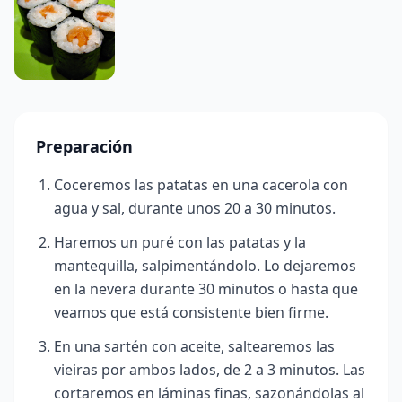
Preparación
Coceremos las patatas en una cacerola con
agua y sal, durante unos 20 a 30 minutos.
Haremos un puré con las patatas y la
mantequilla, salpimentándolo. Lo dejaremos
en la nevera durante 30 minutos o hasta que
veamos que está consistente bien firme.
En una sartén con aceite, saltearemos las
vieiras por ambos lados, de 2 a 3 minutos. Las
cortaremos en láminas finas, sazonándolas al