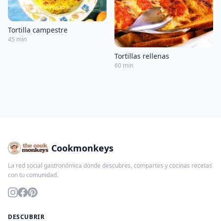
Tortilla campestre
45 min
Tortillas rellenas
60 min
Cookmonkeys
La red social gastronómica donde descubres, compartes y cocinas recetas
con tu comunidad.
DESCUBRIR