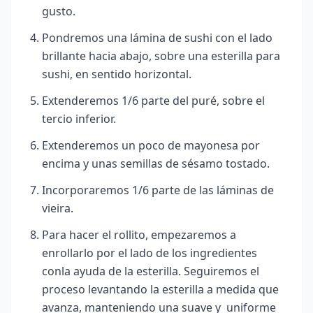
gusto.
Pondremos una lámina de sushi con el lado
brillante hacia abajo, sobre una esterilla para
sushi, en sentido horizontal.
Extenderemos 1/6 parte del puré, sobre el
tercio inferior.
Extenderemos un poco de mayonesa por
encima y unas semillas de sésamo tostado.
Incorporaremos 1/6 parte de las láminas de
vieira.
Para hacer el rollito, empezaremos a
enrollarlo por el lado de los ingredientes
conla ayuda de la esterilla. Seguiremos el
proceso levantando la esterilla a medida que
avanza, manteniendo una suave y uniforme