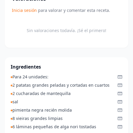
Inicia sesión
para valorar y comentar esta receta.
Sin valoraciones todavía. ¡Sé el primero!
Ingredientes
Para 24 unidades:
2 patatas grandes peladas y cortadas en cuartos
2 cucharadas de mantequilla
sal
pimienta negra recién molida
8 vieiras grandes limpias
6 láminas pequeñas de alga nori tostadas