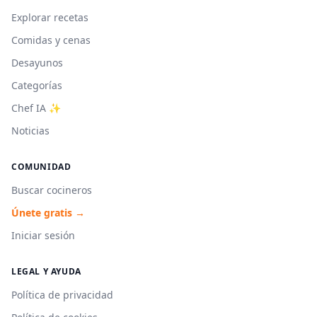
Explorar recetas
Comidas y cenas
Desayunos
Categorías
Chef IA ✨
Noticias
COMUNIDAD
Buscar cocineros
Únete gratis →
Iniciar sesión
LEGAL Y AYUDA
Política de privacidad