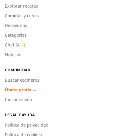
Explorar recetas
Comidas y cenas
Desayunos
Categorías
Chef IA ✨
Noticias
COMUNIDAD
Buscar cocineros
Únete gratis →
Iniciar sesión
LEGAL Y AYUDA
Política de privacidad
Política de cookies