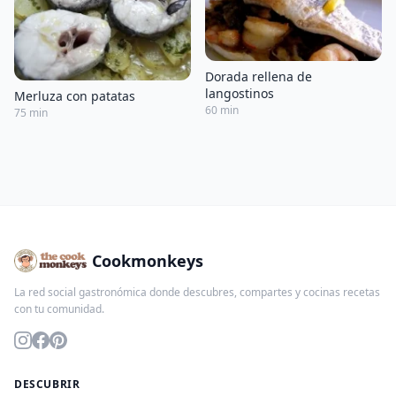
Dorada rellena de
langostinos
Merluza con patatas
60 min
75 min
Cookmonkeys
La red social gastronómica donde descubres, compartes y cocinas recetas
con tu comunidad.
DESCUBRIR