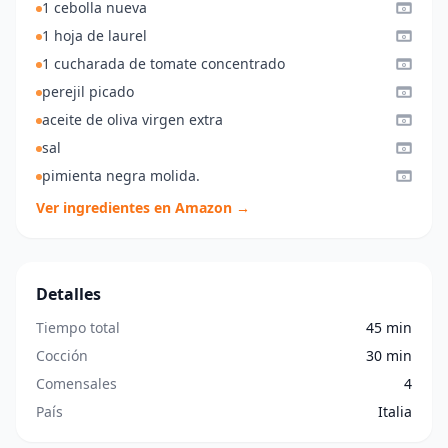
1 cebolla nueva
1 hoja de laurel
1 cucharada de tomate concentrado
perejil picado
aceite de oliva virgen extra
sal
pimienta negra molida.
Ver ingredientes en Amazon →
Detalles
Tiempo total
45 min
Cocción
30 min
Comensales
4
País
Italia