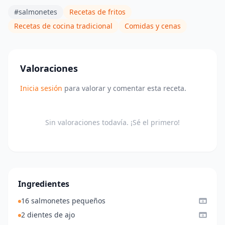
#salmonetes
Recetas de fritos
Recetas de cocina tradicional
Comidas y cenas
Valoraciones
Inicia sesión
para valorar y comentar esta receta.
Sin valoraciones todavía. ¡Sé el primero!
Ingredientes
16 salmonetes pequeños
2 dientes de ajo