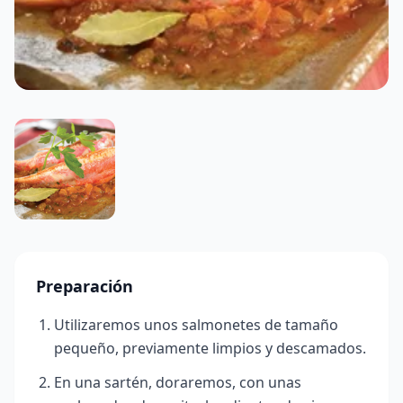
Preparación
Utilizaremos unos salmonetes de tamaño
pequeño, previamente limpios y descamados.
En una sartén, doraremos, con unas