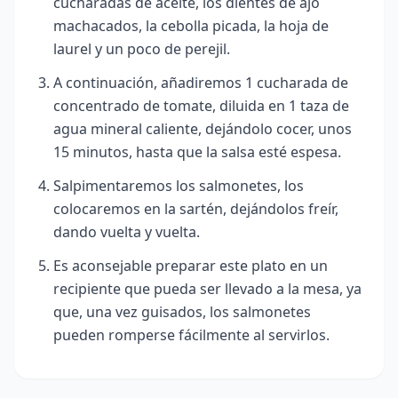
cucharadas de aceite, los dientes de ajo
machacados, la cebolla picada, la hoja de
laurel y un poco de perejil.
A continuación, añadiremos 1 cucharada de
concentrado de tomate, diluida en 1 taza de
agua mineral caliente, dejándolo cocer, unos
15 minutos, hasta que la salsa esté espesa.
Salpimentaremos los salmonetes, los
colocaremos en la sartén, dejándolos freír,
dando vuelta y vuelta.
Es aconsejable preparar este plato en un
recipiente que pueda ser llevado a la mesa, ya
que, una vez guisados, los salmonetes
pueden romperse fácilmente al servirlos.