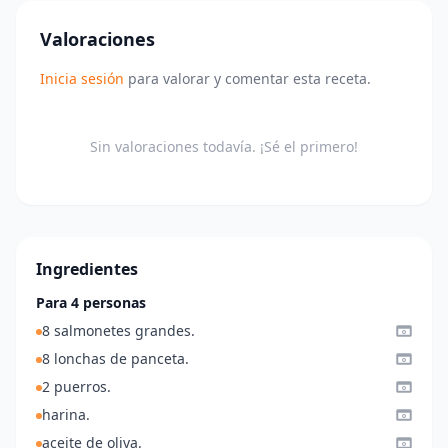
Valoraciones
Inicia sesión
para valorar y comentar esta receta.
Sin valoraciones todavía. ¡Sé el primero!
Ingredientes
Para 4 personas
8 salmonetes grandes.
8 lonchas de panceta.
2 puerros.
harina.
aceite de oliva.