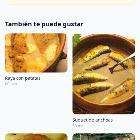
También te puede gustar
Raya con patatas
60 min
Suquet de anchoas
60 min