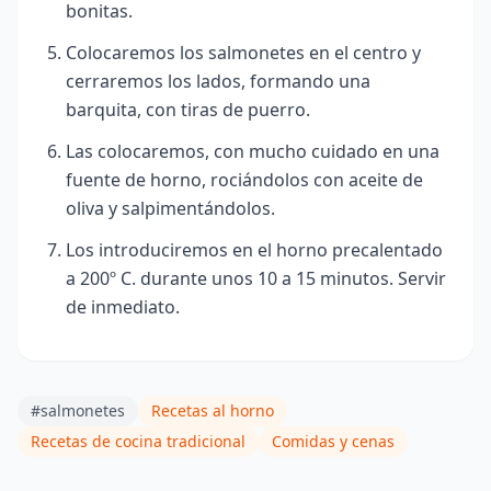
bonitas.
Colocaremos los salmonetes en el centro y
cerraremos los lados, formando una
barquita, con tiras de puerro.
Las colocaremos, con mucho cuidado en una
fuente de horno, rociándolos con aceite de
oliva y salpimentándolos.
Los introduciremos en el horno precalentado
a 200º C. durante unos 10 a 15
minutos. Servir
de inmediato.
#salmonetes
Recetas al horno
Recetas de cocina tradicional
Comidas y cenas