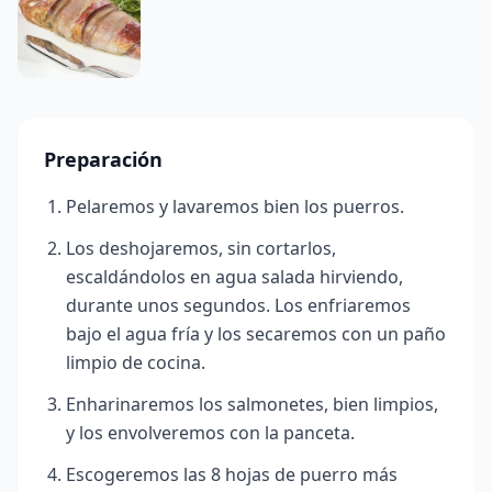
Preparación
Pelaremos y lavaremos bien los puerros.
Los deshojaremos, sin cortarlos,
escaldándolos en agua salada hirviendo,
durante unos segundos. Los enfriaremos
bajo el agua fría y los secaremos con un paño
limpio de cocina.
Enharinaremos los salmonetes, bien limpios,
y los envolveremos con la panceta.
Escogeremos las 8 hojas de puerro más