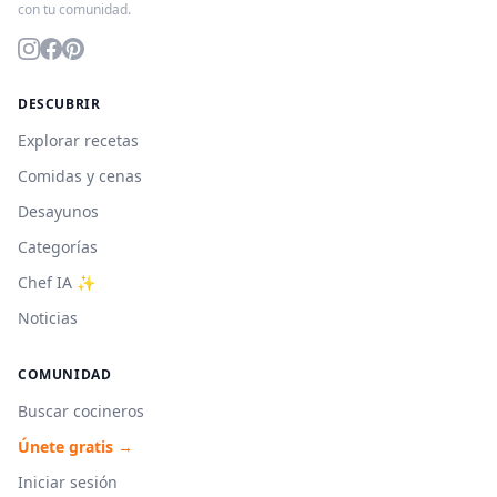
con tu comunidad.
DESCUBRIR
Explorar recetas
Comidas y cenas
Desayunos
Categorías
Chef IA ✨
Noticias
COMUNIDAD
Buscar cocineros
Únete gratis →
Iniciar sesión