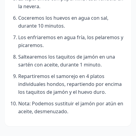
la nevera.
Coceremos los huevos en agua con sal,
durante 10 minutos.
Los enfriaremos en agua fría, los pelaremos y
picaremos.
Saltearemos los taquitos de jamón en una
sartén con aceite, durante 1 minuto.
Repartiremos el samorejo en 4 platos
individuales hondos, repartiendo por encima
los taquitos de jamón y el huevo duro.
Nota: Podemos sustituir el jamón por atún en
aceite, desmenuzado.