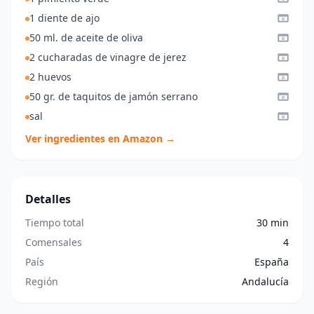
1 diente de ajo
50 ml. de aceite de oliva
2 cucharadas de vinagre de jerez
2 huevos
50 gr. de taquitos de jamón serrano
sal
Ver ingredientes en Amazon →
Detalles
Tiempo total
30 min
Comensales
4
País
España
Región
Andalucía