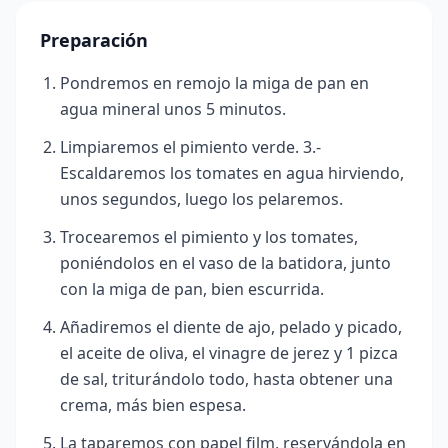
Preparación
Pondremos en remojo la miga de pan en
agua mineral unos 5 minutos.
Limpiaremos el pimiento verde. 3.-
Escaldaremos los tomates en agua hirviendo,
unos segundos, luego los pelaremos.
Trocearemos el pimiento y los tomates,
poniéndolos en el vaso de la batidora, junto
con la miga de pan, bien escurrida.
Añadiremos el diente de ajo, pelado y picado,
el aceite de oliva, el vinagre de jerez y 1 pizca
de sal, triturándolo todo, hasta obtener una
crema, más bien espesa.
La taparemos con papel film, reservándola en