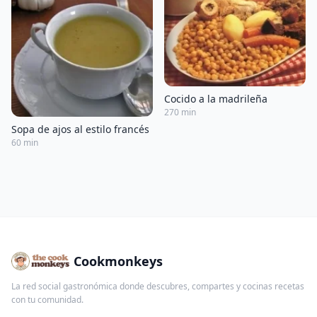
Cocido a la madrileña
270 min
Sopa de ajos al estilo francés
60 min
Cookmonkeys
La red social gastronómica donde descubres, compartes y cocinas recetas
con tu comunidad.