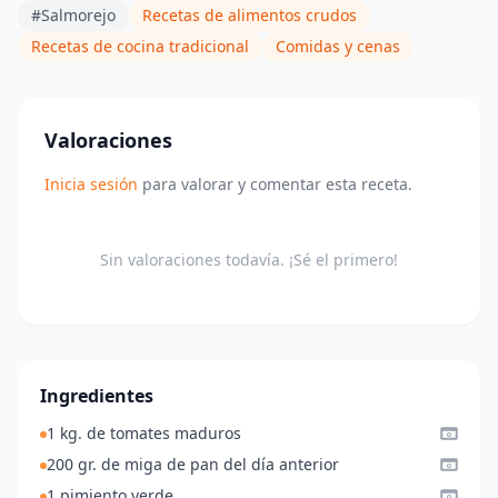
#Salmorejo
Recetas de alimentos crudos
Recetas de cocina tradicional
Comidas y cenas
Valoraciones
Inicia sesión
para valorar y comentar esta receta.
Sin valoraciones todavía. ¡Sé el primero!
Ingredientes
1 kg. de tomates maduros
200 gr. de miga de pan del día anterior
1 pimiento verde