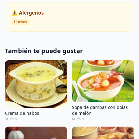
⚠️ Alérgenos
Huevos
También te puede gustar
Sopa de gambas con bolas
Crema de nabos
de melón
30 min
60 min