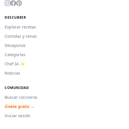
DESCUBRIR
Explorar recetas
Comidas y cenas
Desayunos
Categorías
Chef IA ✨
Noticias
COMUNIDAD
Buscar cocineros
Únete gratis →
Iniciar sesión