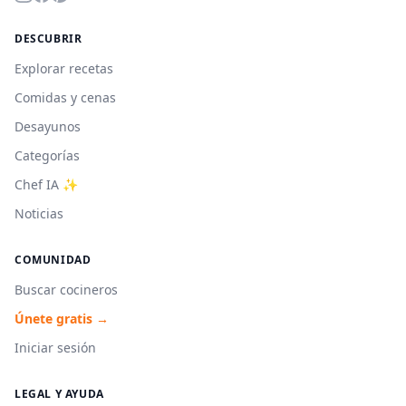
DESCUBRIR
Explorar recetas
Comidas y cenas
Desayunos
Categorías
Chef IA ✨
Noticias
COMUNIDAD
Buscar cocineros
Únete gratis →
Iniciar sesión
LEGAL Y AYUDA