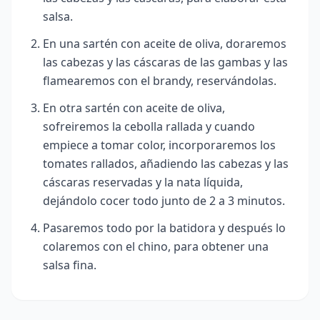
salsa.
En una sartén con aceite de oliva, doraremos
las cabezas y las cáscaras de las gambas y las
flamearemos con el brandy, reservándolas.
En otra sartén con aceite de oliva,
sofreiremos la cebolla rallada y cuando
empiece a tomar color, incorporaremos los
tomates rallados, añadiendo las cabezas y las
cáscaras reservadas y la nata líquida,
dejándolo cocer todo junto de 2 a 3 minutos.
Pasaremos todo por la batidora y después lo
colaremos con el chino, para obtener una
salsa fina.