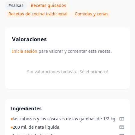
#salsas
Recetas guisados
Recetas de cocina tradicional
Comidas y cenas
Valoraciones
Inicia sesión
para valorar y comentar esta receta.
Sin valoraciones todavía. ¡Sé el primero!
Ingredientes
las cabezas y las cáscaras de las gambas de 1/2 kg.
200 ml. de nata líquida.