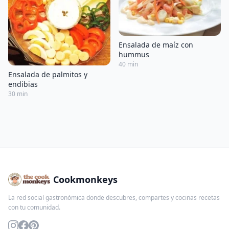
Ensalada de maíz con
hummus
40 min
Ensalada de palmitos y
endibias
30 min
Cookmonkeys
La red social gastronómica donde descubres, compartes y cocinas recetas
con tu comunidad.