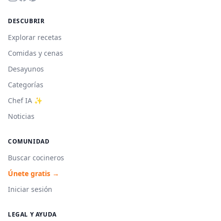
DESCUBRIR
Explorar recetas
Comidas y cenas
Desayunos
Categorías
Chef IA ✨
Noticias
COMUNIDAD
Buscar cocineros
Únete gratis →
Iniciar sesión
LEGAL Y AYUDA