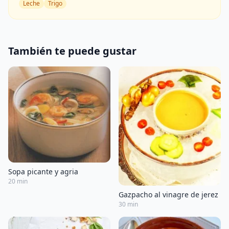
Leche
Trigo
También te puede gustar
Sopa picante y agria
20 min
Gazpacho al vinagre de jerez
30 min