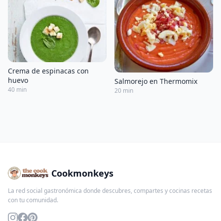
Crema de espinacas con
huevo
Salmorejo en Thermomix
40 min
20 min
Cookmonkeys
La red social gastronómica donde descubres, compartes y cocinas recetas
con tu comunidad.