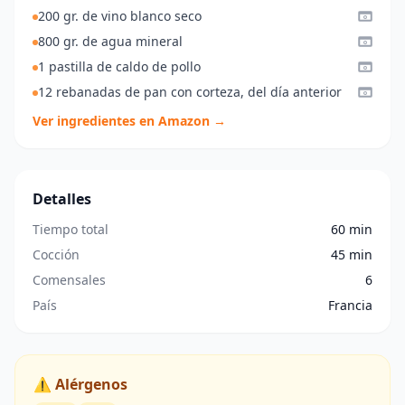
200 gr. de vino blanco seco
800 gr. de agua mineral
1 pastilla de caldo de pollo
12 rebanadas de pan con corteza, del día anterior
Ver ingredientes en Amazon →
Detalles
Tiempo total
60 min
Cocción
45 min
Comensales
6
País
Francia
⚠️ Alérgenos