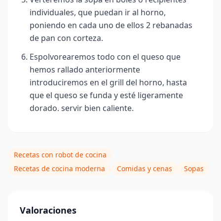
individuales, que puedan ir al horno,
poniendo en cada uno de ellos 2 rebanadas
de pan con corteza.
Espolvorearemos todo con el queso que
hemos rallado anteriormente
introduciremos en el grill del horno, hasta
que el queso se funda y esté ligeramente
dorado. servir bien caliente.
Recetas con robot de cocina
Recetas de cocina moderna
Comidas y cenas
Sopas
Valoraciones