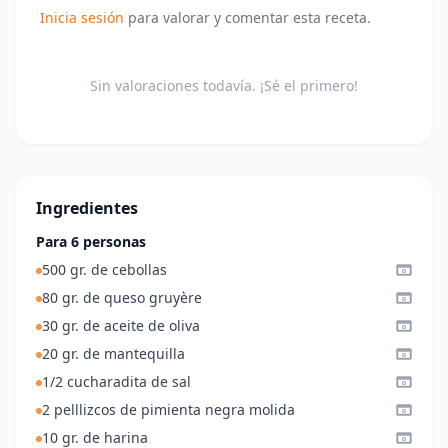
Inicia sesión
para valorar y comentar esta receta.
Sin valoraciones todavía. ¡Sé el primero!
Ingredientes
Para 6 personas
500 gr. de cebollas
80 gr. de queso gruyère
30 gr. de aceite de oliva
20 gr. de mantequilla
1/2 cucharadita de sal
2 pelllizcos de pimienta negra molida
10 gr. de harina