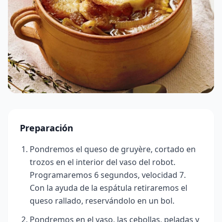
Preparación
Pondremos el queso de gruyère, cortado en
trozos en el interior del vaso del robot.
Programaremos 6 segundos, velocidad 7.
Con la ayuda de la espátula retiraremos el
queso rallado, reservándolo en un bol.
Pondremos en el vaso, las cebollas, peladas y