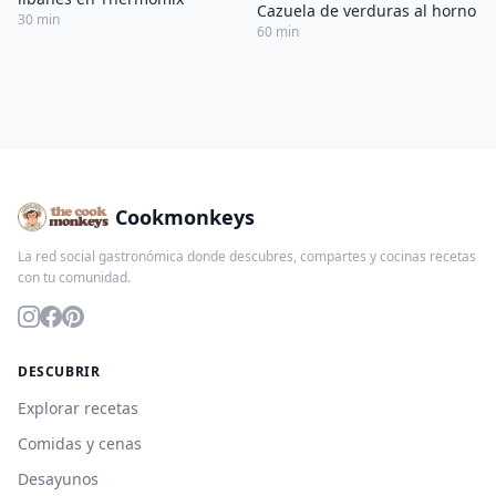
Cazuela de verduras al horno
30 min
60 min
Cookmonkeys
La red social gastronómica donde descubres, compartes y cocinas recetas
con tu comunidad.
DESCUBRIR
Explorar recetas
Comidas y cenas
Desayunos