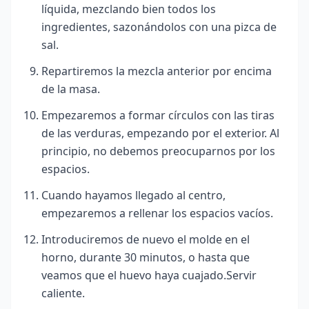
líquida, mezclando bien todos los
ingredientes, sazonándolos con una pizca de
sal.
Repartiremos la mezcla anterior por encima
de la masa.
Empezaremos a formar círculos con las tiras
de las verduras, empezando por el exterior. Al
principio, no debemos preocuparnos por los
espacios.
Cuando hayamos llegado al centro,
empezaremos a rellenar los espacios vacíos.
Introduciremos de nuevo el molde en el
horno, durante 30 minutos, o hasta que
veamos que el huevo haya cuajado.Servir
caliente.