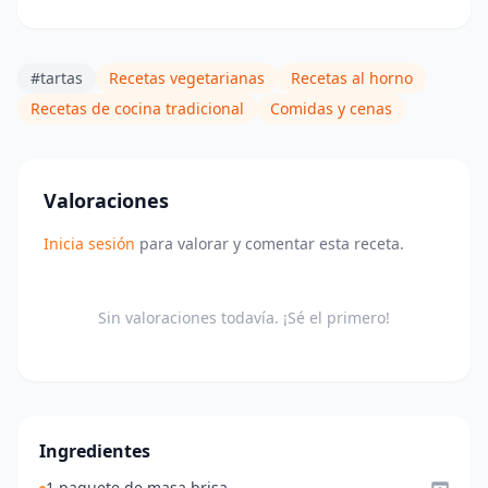
#tartas
Recetas vegetarianas
Recetas al horno
Recetas de cocina tradicional
Comidas y cenas
Valoraciones
Inicia sesión
para valorar y comentar esta receta.
Sin valoraciones todavía. ¡Sé el primero!
Ingredientes
1 paquete de masa brisa.