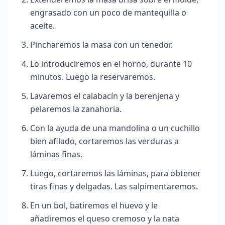
engrasado con un poco de mantequilla o
aceite.
Pincharemos la masa con un tenedor.
Lo introduciremos en el horno, durante 10
minutos. Luego la reservaremos.
Lavaremos el calabacín y la berenjena y
pelaremos la zanahoria.
Con la ayuda de una mandolina o un cuchillo
bien afilado, cortaremos las verduras a
láminas finas.
Luego, cortaremos las láminas, para obtener
tiras finas y delgadas. Las salpimentaremos.
En un bol, batiremos el huevo y le
añadiremos el queso cremoso y la nata