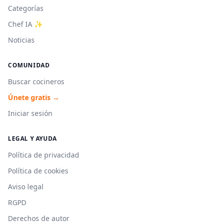
Categorías
Chef IA ✨
Noticias
COMUNIDAD
Buscar cocineros
Únete gratis →
Iniciar sesión
LEGAL Y AYUDA
Política de privacidad
Política de cookies
Aviso legal
RGPD
Derechos de autor