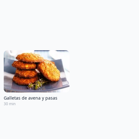
Galletas de avena y pasas
30 min