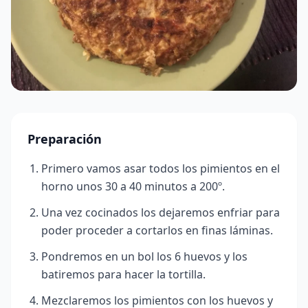
Preparación
Primero vamos asar todos los pimientos en el
horno unos 30 a 40 minutos a 200º.
Una vez cocinados los dejaremos enfriar para
poder proceder a cortarlos en finas láminas.
Pondremos en un bol los 6 huevos y los
batiremos para hacer la tortilla.
Mezclaremos los pimientos con los huevos y