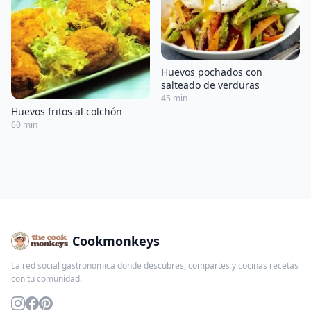
Huevos pochados con
salteado de verduras
45 min
Huevos fritos al colchón
60 min
Cookmonkeys
La red social gastronómica donde descubres, compartes y cocinas recetas
con tu comunidad.