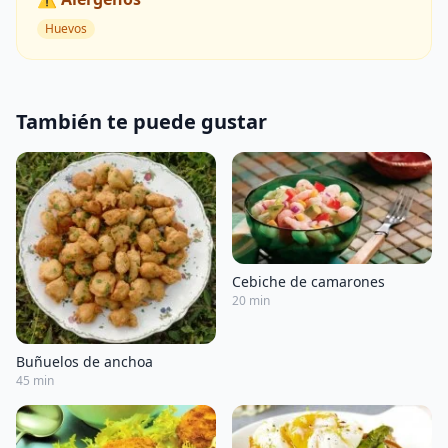
Huevos
También te puede gustar
Cebiche de camarones
20 min
Buñuelos de anchoa
45 min