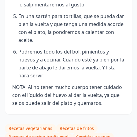
lo salpimentaremos al gusto.
En una sartén para tortillas, que se pueda dar
bien la vuelta y que tenga una medida acorde
con el plato, la pondremos a calentar con
aceite.
Podremos todo los del bol, pimientos y
huevos y a cocinar. Cuando esté ya bien por la
parte de abajo le daremos la vuelta. Y lista
para servir.
NOTA: Al no tener mucho cuerpo tener cuidado
con el líquido del huevo al dar la vuelta, ya que
se os puede salir del plato y quemaros.
Recetas vegetarianas
Recetas de fritos
Recetas de cocina tradicional
Comidas y cenas