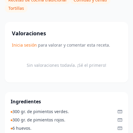
Tortillas
Valoraciones
Inicia sesión
para valorar y comentar esta receta.
Sin valoraciones todavía. ¡Sé el primero!
Ingredientes
300 gr. de pimientos verdes.
300 gr. de pimientos rojos.
6 huevos.