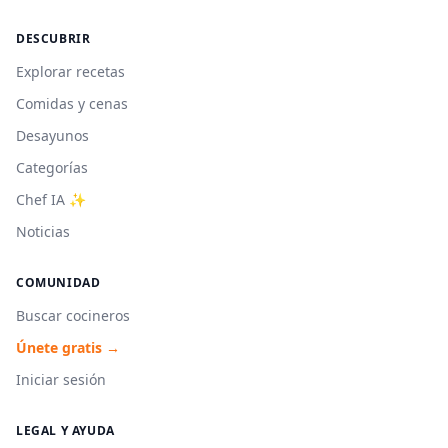
DESCUBRIR
Explorar recetas
Comidas y cenas
Desayunos
Categorías
Chef IA ✨
Noticias
COMUNIDAD
Buscar cocineros
Únete gratis →
Iniciar sesión
LEGAL Y AYUDA