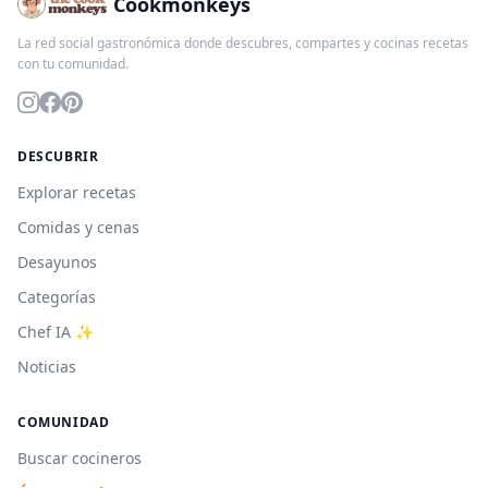
Cookmonkeys
La red social gastronómica donde descubres, compartes y cocinas recetas
con tu comunidad.
DESCUBRIR
Explorar recetas
Comidas y cenas
Desayunos
Categorías
Chef IA ✨
Noticias
COMUNIDAD
Buscar cocineros