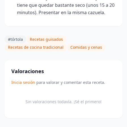
tiene que quedar bastante seco (unos 15 a 20
minutos)
. Presentar en la misma cazuela.
#tórtola
Recetas guisados
Recetas de cocina tradicional
Comidas y cenas
Valoraciones
Inicia sesión
para valorar y comentar esta receta.
Sin valoraciones todavía. ¡Sé el primero!