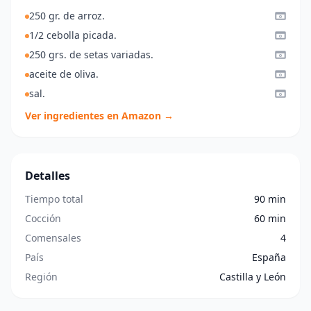
250 gr. de arroz.
1/2 cebolla picada.
250 grs. de setas variadas.
aceite de oliva.
sal.
Ver ingredientes en Amazon →
Detalles
Tiempo total
90 min
Cocción
60 min
Comensales
4
País
España
Región
Castilla y León