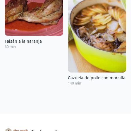
Faisán a la naranja
60 min
Cazuela de pollo con morcilla
140 min