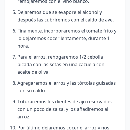
remojaremos con el vino blanco.
Dejaremos que se evapore el alcohol y
después las cubriremos con el caldo de ave.
Finalmente, incorporaremos el tomate frito y
lo dejaremos cocer lentamente, durante 1
hora.
Para el arroz, rehogaremos 1/2 cebolla
picada con las setas en una cazuela con
aceite de oliva.
Agregaremos el arroz y las tórtolas guisadas
con su caldo.
Trituraremos los dientes de ajo reservados
con un poco de salsa, y los añadiremos al
arroz.
Por último dejaremos cocer el arroz y nos