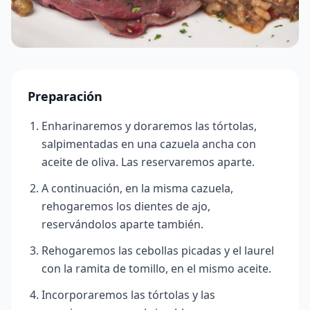
Preparación
Enharinaremos y doraremos las tórtolas,
salpimentadas en una cazuela ancha con
aceite de oliva. Las reservaremos aparte.
A continuación, en la misma cazuela,
rehogaremos los dientes de ajo,
reservándolos aparte también.
Rehogaremos las cebollas picadas y el laurel
con la ramita de tomillo, en el mismo aceite.
Incorporaremos las tórtolas y las