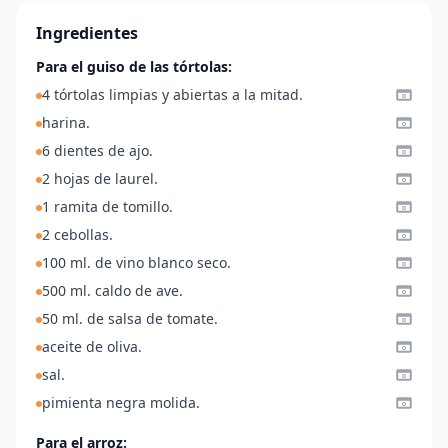
Ingredientes
Para el guiso de las tórtolas:
4 tórtolas limpias y abiertas a la mitad.
harina.
6 dientes de ajo.
2 hojas de laurel.
1 ramita de tomillo.
2 cebollas.
100 ml. de vino blanco seco.
500 ml. caldo de ave.
50 ml. de salsa de tomate.
aceite de oliva.
sal.
pimienta negra molida.
Para el arroz: